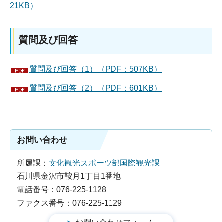
21KB）
質問及び回答
質問及び回答（1）（PDF：507KB）
質問及び回答（2）（PDF：601KB）
お問い合わせ
所属課：
文化観光スポーツ部国際観光課
石川県金沢市鞍月1丁目1番地
電話番号：076-225-1128
ファクス番号：076-225-1129