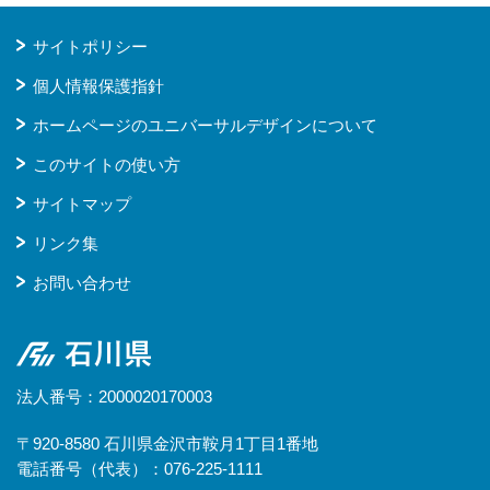
サイトポリシー
個人情報保護指針
ホームページのユニバーサルデザインについて
このサイトの使い方
サイトマップ
リンク集
お問い合わせ
石川県
法人番号：2000020170003
〒920-8580 石川県金沢市鞍月1丁目1番地
電話番号（代表）：076-225-1111