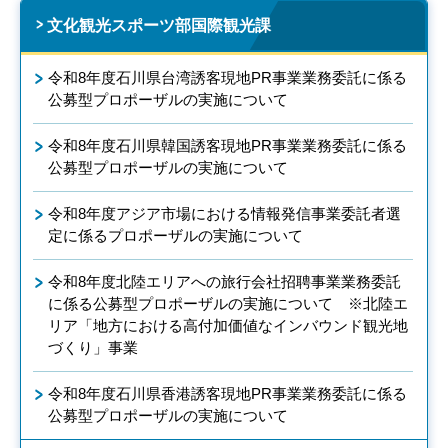
文化観光スポーツ部国際観光課
令和8年度石川県台湾誘客現地PR事業業務委託に係る
公募型プロポーザルの実施について
令和8年度石川県韓国誘客現地PR事業業務委託に係る
公募型プロポーザルの実施について
令和8年度アジア市場における情報発信事業委託者選
定に係るプロポーザルの実施について
令和8年度北陸エリアへの旅行会社招聘事業業務委託
に係る公募型プロポーザルの実施について ※北陸エ
リア「地方における高付加価値なインバウンド観光地
づくり」事業
令和8年度石川県香港誘客現地PR事業業務委託に係る
公募型プロポーザルの実施について