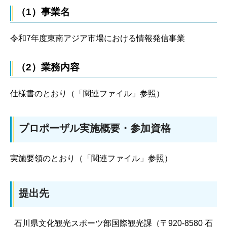
（1）事業名
令和7年度東南アジア市場における情報発信事業
（2）業務内容
仕様書のとおり（「関連ファイル」参照）
プロポーザル実施概要・参加資格
実施要領のとおり（「関連ファイル」参照）
提出先
石川県文化観光スポーツ部国際観光課（〒920-8580 石