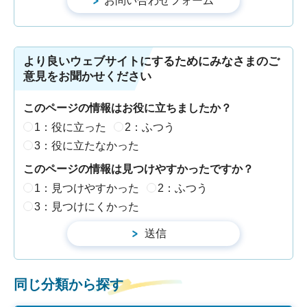
より良いウェブサイトにするためにみなさまのご
意見をお聞かせください
このページの情報はお役に立ちましたか？
1：役に立った
2：ふつう
3：役に立たなかった
このページの情報は見つけやすかったですか？
1：見つけやすかった
2：ふつう
3：見つけにくかった
同じ分類から探す