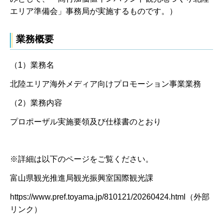
エリア準備会」事務局が実施するものです。）
業務概要
（1）業務名
北陸エリア海外メディア向けプロモーション事業業務
（2）業務内容
プロポーザル実施要領及び仕様書のとおり
※詳細は以下のページをご覧ください。
富山県観光推進局観光振興室国際観光課
https://www.pref.toyama.jp/810121/20260424.html（外部
リンク）