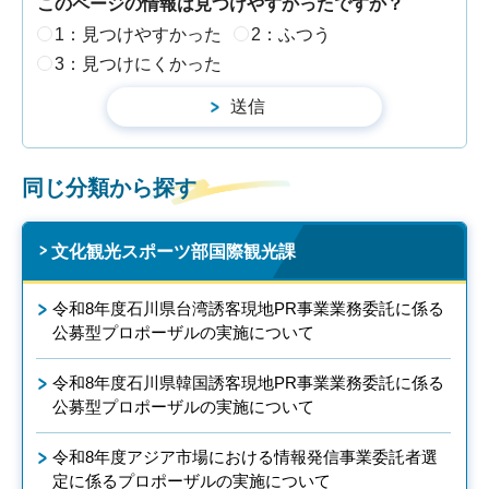
このページの情報は見つけやすかったですか？
1：見つけやすかった
2：ふつう
3：見つけにくかった
同じ分類から探す
文化観光スポーツ部国際観光課
令和8年度石川県台湾誘客現地PR事業業務委託に係る
公募型プロポーザルの実施について
令和8年度石川県韓国誘客現地PR事業業務委託に係る
公募型プロポーザルの実施について
令和8年度アジア市場における情報発信事業委託者選
定に係るプロポーザルの実施について