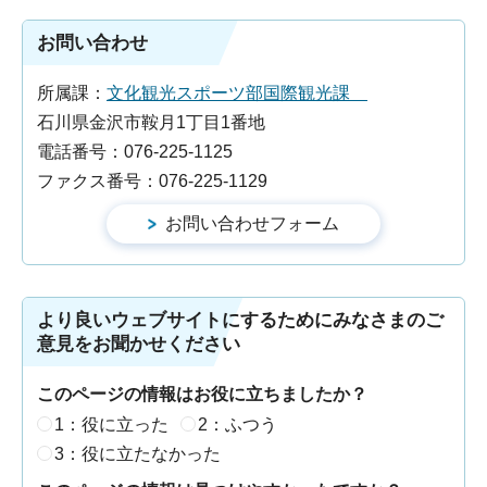
お問い合わせ
所属課：
文化観光スポーツ部国際観光課
石川県金沢市鞍月1丁目1番地
電話番号：076-225-1125
ファクス番号：076-225-1129
より良いウェブサイトにするためにみなさまのご
意見をお聞かせください
このページの情報はお役に立ちましたか？
1：役に立った
2：ふつう
3：役に立たなかった