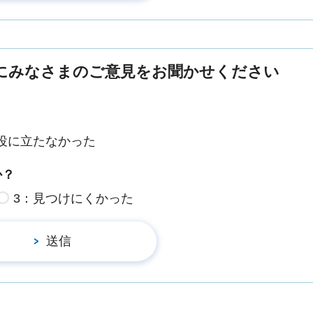
にみなさまのご意見をお聞かせください
役に立たなかった
か？
3：見つけにくかった