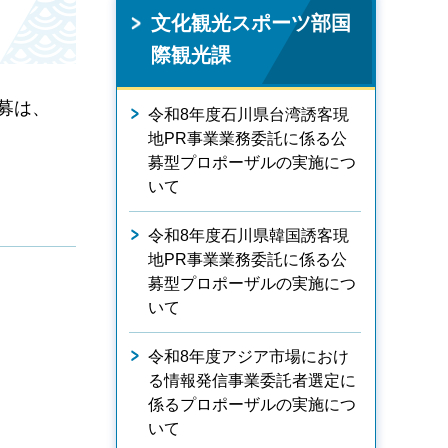
文化観光スポーツ部国
際観光課
募は、
令和8年度石川県台湾誘客現
地PR事業業務委託に係る公
募型プロポーザルの実施につ
いて
令和8年度石川県韓国誘客現
地PR事業業務委託に係る公
募型プロポーザルの実施につ
いて
令和8年度アジア市場におけ
る情報発信事業委託者選定に
係るプロポーザルの実施につ
いて