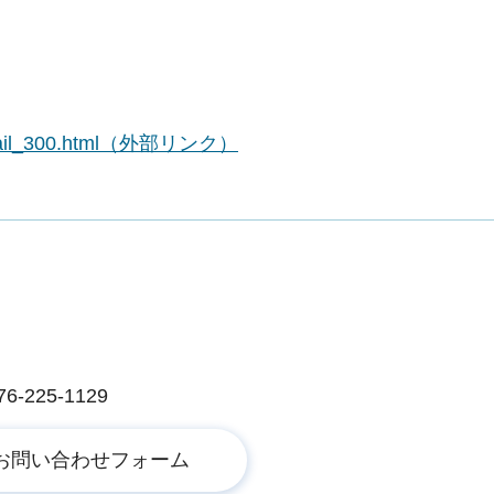
s/detail_300.html（外部リンク）
225-1129