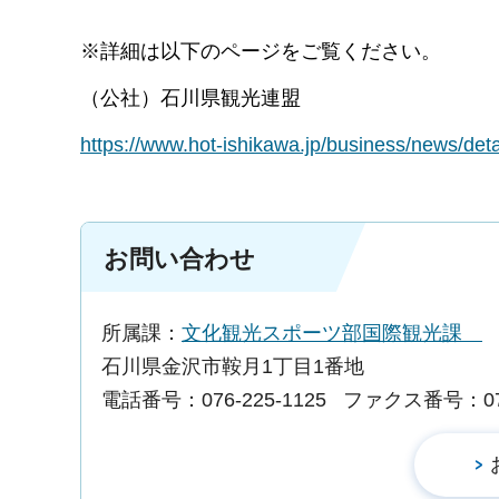
※詳細は以下のページをご覧ください。
（公社）石川県観光連盟
https://www.hot-ishikawa.jp/business/new
お問い合わせ
所属課：
文化観光スポーツ部国際観光課
石川県金沢市鞍月1丁目1番地
電話番号：076-225-1125
ファクス番号：076-