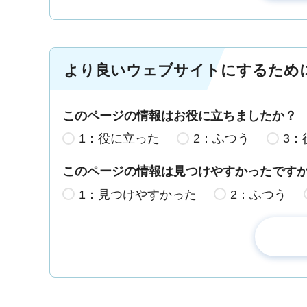
より良いウェブサイトにするため
このページの情報はお役に立ちましたか？
1：役に立った
2：ふつう
3：
このページの情報は見つけやすかったです
1：見つけやすかった
2：ふつう