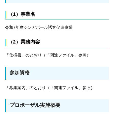
（1）事業名
令和7年度シンガポール誘客促進事業
（2）業務内容
「仕様書」のとおり（「関連ファイル」参照）
参加資格
「募集案内」のとおり（「関連ファイル」参照）
プロポーザル実施概要