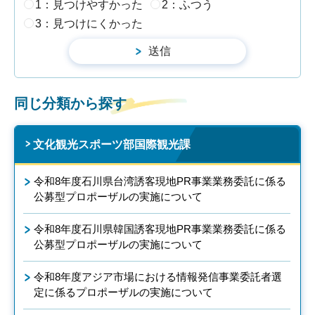
1：見つけやすかった
2：ふつう
3：見つけにくかった
同じ分類から探す
文化観光スポーツ部国際観光課
令和8年度石川県台湾誘客現地PR事業業務委託に係る
公募型プロポーザルの実施について
令和8年度石川県韓国誘客現地PR事業業務委託に係る
公募型プロポーザルの実施について
令和8年度アジア市場における情報発信事業委託者選
定に係るプロポーザルの実施について