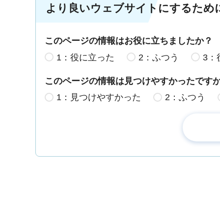
より良いウェブサイトにするため
このページの情報はお役に立ちましたか？
1：役に立った
2：ふつう
3：
このページの情報は見つけやすかったです
1：見つけやすかった
2：ふつう