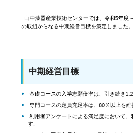
山中漆器産業技術センターでは、令和5年度～
の取組からなる中期経営目標を策定しました
中期経営目標
基礎コースの入学志願倍率は、引き続き1.
専門コースの定員充足率は、80％以上を維
利用者アンケートによる満足度において、
す。