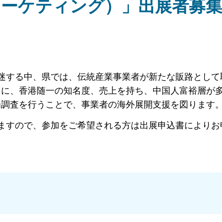
マーケティング）」出展者募
迷する中、県では、伝統産業事業者が新たな販路として
トに、香港随一の知名度、売上を持ち、中国人富裕層が
場調査を行うことで、事業者の海外展開支援を図ります
ますので、参加をご希望される方は出展申込書によりお