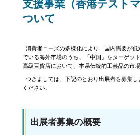
支援事業（香港テスト
ついて
消費者ニーズの多様化により、国内需要が低
でいる海外市場のうち、「中国」をターゲッ
高級百貨店において、本県伝統的工芸品の市
つきましては、下記のとおり出展者を募集し
ください。
出展者募集の概要