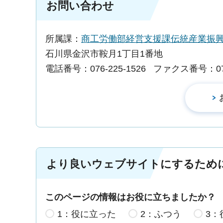
お問い合わせ
所属課：
商工労働部経営支援課伝統産業振
石川県金沢市鞍月1丁目1番地
電話番号：076-225-1526
ファクス番号：076-
より良いウェブサイトにするため
このページの情報はお役に立ちましたか？
1：役に立った
2：ふつう
3：