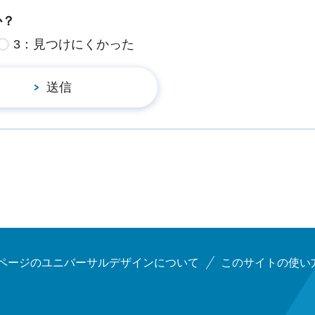
か？
3：見つけにくかった
ページのユニバーサルデザインについて
このサイトの使い