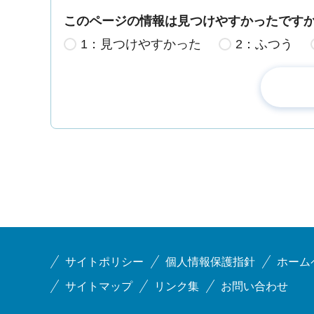
このページの情報は見つけやすかったです
1：見つけやすかった
2：ふつう
サイトポリシー
個人情報保護指針
ホーム
サイトマップ
リンク集
お問い合わせ