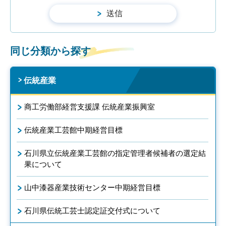
同じ分類から探す
伝統産業
商工労働部経営支援課 伝統産業振興室
伝統産業工芸館中期経営目標
石川県立伝統産業工芸館の指定管理者候補者の選定結
果について
山中漆器産業技術センター中期経営目標
石川県伝統工芸士認定証交付式について