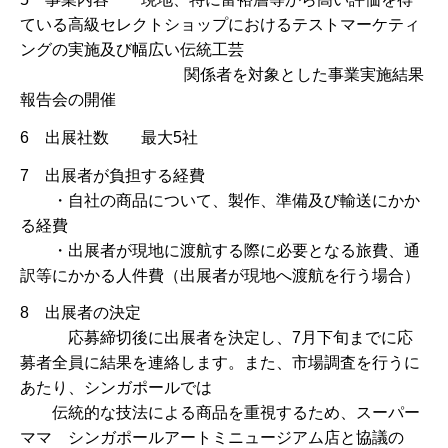
ている高級セレクトショップにおけるテストマーケティ
ングの実施及び幅広い伝統工芸
関係者を対象とした事業実施結果
報告会の開催
6 出展社数 最大5社
7 出展者が負担する経費
・自社の商品について、製作、準備及び輸送にかか
る経費
・出展者が現地に渡航する際に必要となる旅費、通
訳等にかかる人件費（出展者が現地へ渡航を行う場合）
8 出展者の決定
応募締切後に出展者を決定し、7月下旬までに応
募者全員に結果を連絡します。また、市場調査を行うに
あたり、シンガポールでは
伝統的な技法による商品を重視するため、スーパー
ママ シンガポールアートミニュージアム店と協議の