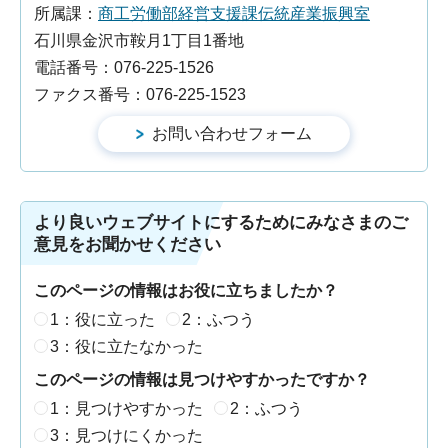
所属課：
商工労働部経営支援課伝統産業振興室
石川県金沢市鞍月1丁目1番地
電話番号：076-225-1526
ファクス番号：076-225-1523
より良いウェブサイトにするためにみなさまのご
意見をお聞かせください
このページの情報はお役に立ちましたか？
1：役に立った
2：ふつう
3：役に立たなかった
このページの情報は見つけやすかったですか？
1：見つけやすかった
2：ふつう
3：見つけにくかった