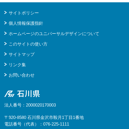
サイトポリシー
個人情報保護指針
ホームページのユニバーサルデザインについて
このサイトの使い方
サイトマップ
リンク集
お問い合わせ
石川県
法人番号：2000020170003
〒920-8580 石川県金沢市鞍月1丁目1番地
電話番号（代表）：076-225-1111