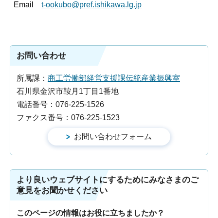
Email
t-ookubo@pref.ishikawa.lg.jp
お問い合わせ
所属課：
商工労働部経営支援課伝統産業振興室
石川県金沢市鞍月1丁目1番地
電話番号：076-225-1526
ファクス番号：076-225-1523
より良いウェブサイトにするためにみなさまのご
意見をお聞かせください
このページの情報はお役に立ちましたか？