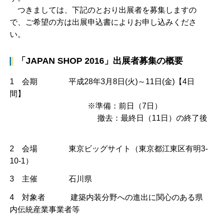
つきましては、下記のとおり出展者を募集しますの
で、ご希望の方は出展申込書によりお申し込みくださ
い。
「JAPAN SHOP 2016」出展者募集の概要
1 会期 平成28年3月8日(火)～11日(金)【4日
間】
※準備：前日（7日）
撤去：最終日（11日）の終了後
2 会場 東京ビッグサイト（東京都江東区有明3-
10-1）
3 主催 石川県
4 対象者 建築内装分野への進出に関心のある県
内伝統産業事業者等