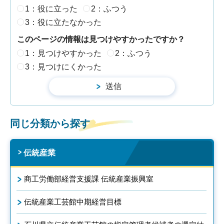
1：役に立った
2：ふつう
3：役に立たなかった
このページの情報は見つけやすかったですか？
1：見つけやすかった
2：ふつう
3：見つけにくかった
同じ分類から探す
伝統産業
商工労働部経営支援課 伝統産業振興室
伝統産業工芸館中期経営目標