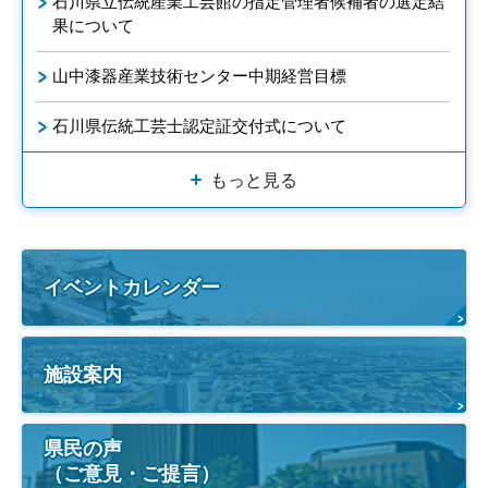
石川県立伝統産業工芸館の指定管理者候補者の選定結
果について
山中漆器産業技術センター中期経営目標
石川県伝統工芸士認定証交付式について
もっと見る
イベントカレンダー
施設案内
県民の声
（ご意見・ご提言）