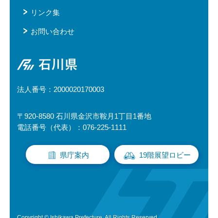
リンク集
お問い合わせ
石川県
法人番号：2000020170003
〒920-8580 石川県金沢市鞍月1丁目1番地
電話番号（代表）：076-225-1111
県庁案内
19階展望ロビー
Copyright © Ishikawa Prefecture. All Rights Reserved.