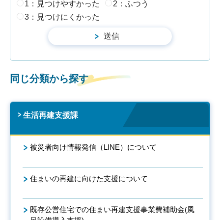
1：見つけやすかった
2：ふつう
3：見つけにくかった
同じ分類から探す
生活再建支援課
被災者向け情報発信（LINE）について
住まいの再建に向けた支援について
既存公営住宅での住まい再建支援事業費補助金(風