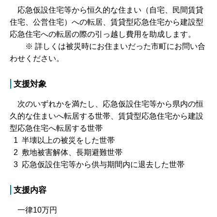
応急仮設住宅等から恒久的な住まい（自宅、民間賃貸
住宅、公営住宅）への転居、賃貸型応急住宅から建設型
応急住宅への転居の際の引っ越し費用を助成します。
※ 詳しくは被災時にお住まいだった市町にお問い合
わせください。
支援対象
次のいずれかを満たし、応急仮設住宅等から県内の恒
久的な住まいへ転居する世帯、賃貸型応急住宅から建設
型応急住宅へ転居する世帯
1 半壊以上の被災をした世帯
2 敷地被害解体、長期避難世帯
3 応急仮設住宅等から供与期間内に退去した世帯
支援内容
一律10万円