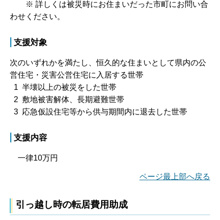
※ 詳しくは被災時にお住まいだった市町にお問い合
わせください。
支援対象
次のいずれかを満たし、恒久的な住まいとして県内の公
営住宅・災害公営住宅に入居する世帯
1 半壊以上の被災をした世帯
2 敷地被害解体、長期避難世帯
3 応急仮設住宅等から供与期間内に退去した世帯
支援内容
一律10万円
ページ最上部へ戻る
引っ越し時の転居費用助成