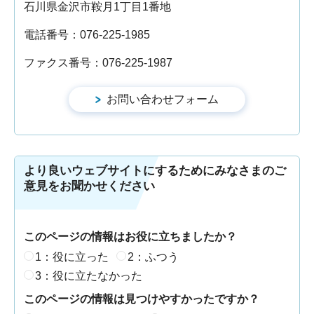
石川県金沢市鞍月1丁目1番地
電話番号：076-225-1985
ファクス番号：076-225-1987
より良いウェブサイトにするためにみなさまのご
意見をお聞かせください
このページの情報はお役に立ちましたか？
1：役に立った
2：ふつう
3：役に立たなかった
このページの情報は見つけやすかったですか？