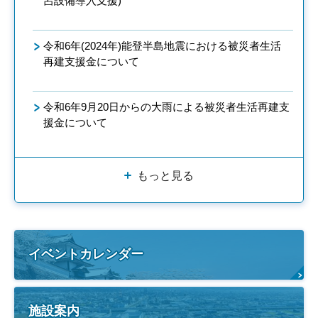
呂設備導入支援)
令和6年(2024年)能登半島地震における被災者生活
再建支援金について
令和6年9月20日からの大雨による被災者生活再建支
援金について
もっと見る
イベントカレンダー
施設案内