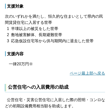
支援対象
次のいずれかを満たし、恒久的な住まいとして県内の民
間賃貸住宅に入居する世帯
1 半壊以上の被災をした世帯
2 敷地被害解体、長期避難世帯
3 応急仮設住宅等から供与期間内に退去した世帯
支援内容
一律20万円※
ページ最上部へ戻る
公営住宅への入居費用の助成
公営住宅・災害公営住宅に入居した際の照明・コンロな
どの初期設備費用相当額を助成します。