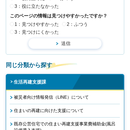
3：役に立たなかった
このページの情報は見つけやすかったですか？
1：見つけやすかった
2：ふつう
3：見つけにくかった
同じ分類から探す
生活再建支援課
被災者向け情報発信（LINE）について
住まいの再建に向けた支援について
既存公営住宅での住まい再建支援事業費補助金(風呂