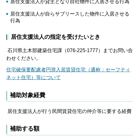
居住支援法人が貸主となり自社物件に入居させる行為
居住支援法人が自らサブリースした物件に入居させる
行為
居住支援法人の指定を受けたいとき
石川県土木部建築住宅課（076-225-1777）までお問い合
わせください。
住宅確保要配慮者円滑入居賃貸住宅（通称：セーフティ
ネット住宅）等について
補助対象経費
居住支援法人が行う民間賃貸住宅の仲介等に要する経費
補助する額