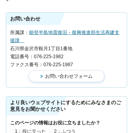
お問い合わせ
所属課：
能登半島地震復旧・復興推進部生活再建支
援課
石川県金沢市鞍月1丁目1番地
電話番号：076-225-1982
ファクス番号：076-225-1987
より良いウェブサイトにするためにみなさまのご
意見をお聞かせください
このページの情報はお役に立ちましたか？
1：役に立った
2：ふつう