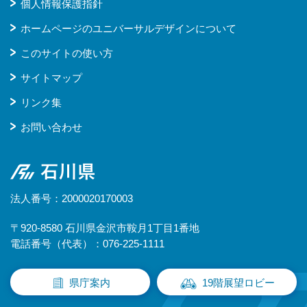
個人情報保護指針
ホームページのユニバーサルデザインについて
このサイトの使い方
サイトマップ
リンク集
お問い合わせ
石川県
法人番号：2000020170003
〒920-8580 石川県金沢市鞍月1丁目1番地
電話番号（代表）：076-225-1111
県庁案内
19階展望ロビー