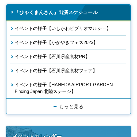
「ひゃくまんさん」出演スケジュール
イベントの様子【いしかわビブリオマルシェ】
イベントの様子【かがやきフェス2023】
イベントの様子【石川県産食材PR】
イベントの様子【石川県産食材フェア】
イベントの様子【HANEDA AIRPORT GARDEN
Finding Japan 北陸ステージ】
もっと見る
イベントカレンダー