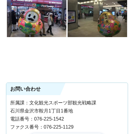
お問い合わせ
所属課：文化観光スポーツ部観光戦略課
石川県金沢市鞍月1丁目1番地
電話番号：076-225-1542
ファクス番号：076-225-1129