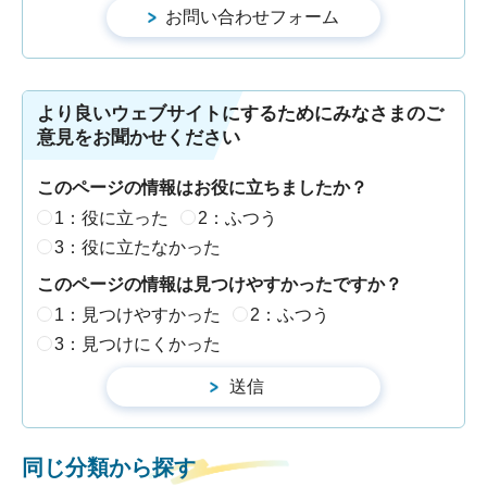
より良いウェブサイトにするためにみなさまのご
意見をお聞かせください
このページの情報はお役に立ちましたか？
1：役に立った
2：ふつう
3：役に立たなかった
このページの情報は見つけやすかったですか？
1：見つけやすかった
2：ふつう
3：見つけにくかった
同じ分類から探す