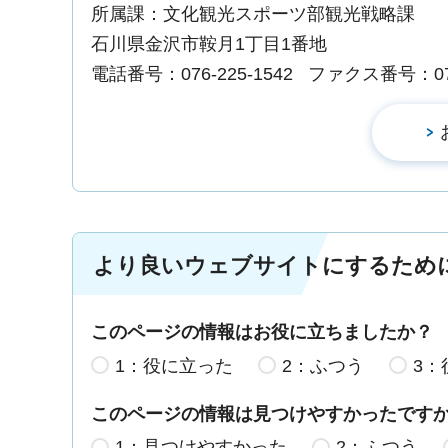
所属課：文化観光スポーツ部観光戦略課
石川県金沢市鞍月1丁目1番地
電話番号：076-225-1542
ファクス番号：076-
より良いウェブサイトにするため
このページの情報はお役に立ちましたか？
1：役に立った
2：ふつう
3：
このページの情報は見つけやすかったです
1：見つけやすかった
2：ふつう