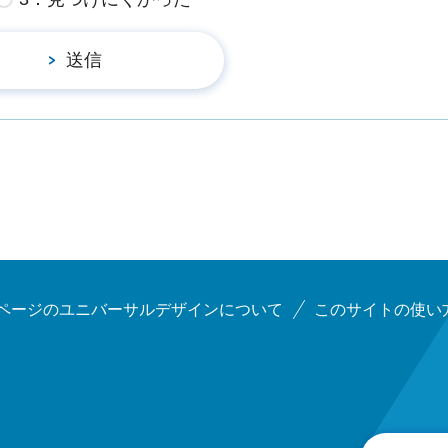
ページのユニバーサルデザインについて
このサイトの使い