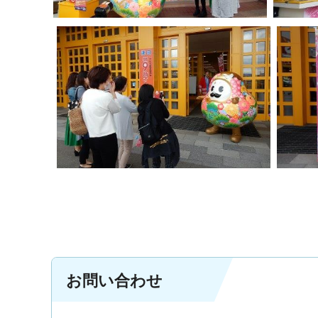
お問い合わせ