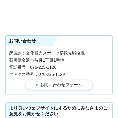
お問い合わせ
所属課：文化観光スポーツ部観光戦略課
石川県金沢市鞍月1丁目1番地
電話番号：076-225-1126
ファクス番号：076-225-1129
より良いウェブサイトにするためにみなさまのご
意見をお聞かせください