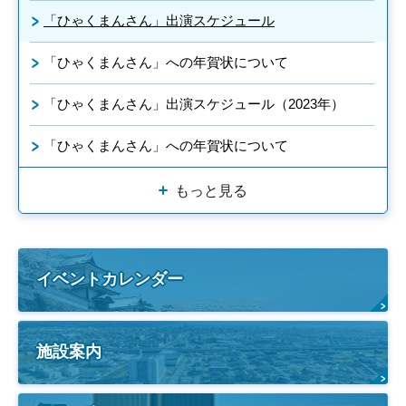
「ひゃくまんさん」出演スケジュール
「ひゃくまんさん」への年賀状について
「ひゃくまんさん」出演スケジュール（2023年）
「ひゃくまんさん」への年賀状について
もっと見る
イベントカレンダー
施設案内