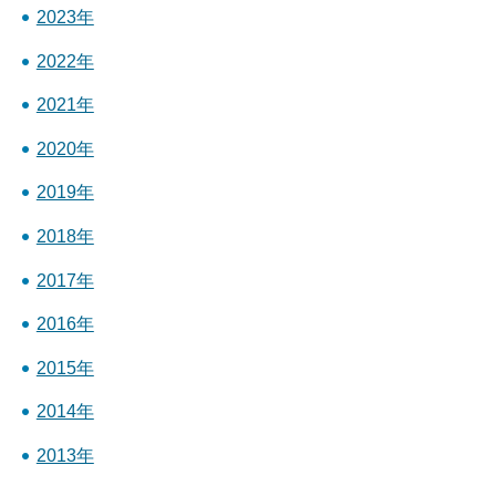
2023年
2022年
2021年
2020年
2019年
2018年
2017年
2016年
2015年
2014年
2013年