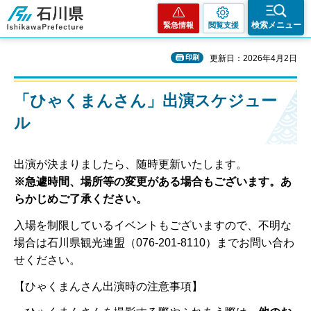
石川県
検索メニュー
緊急情報
閲覧支援
印刷
更新日：2026年4月2日
「ひゃくまんさん」出演スケジュー
ル
出演が決まりましたら、随時更新いたします。
※急遽時間、場所等の変更がある場合もございます。あ
らかじめご了承ください。
入場を制限しているイベントもございますので、不明な
場合は石川県観光連盟（076-201-8110）までお問い合わ
せください。
【ひゃくまんさん出演時の注意事項】