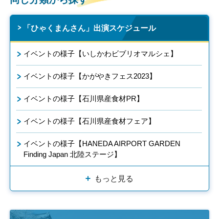
「ひゃくまんさん」出演スケジュール
イベントの様子【いしかわビブリオマルシェ】
イベントの様子【かがやきフェス2023】
イベントの様子【石川県産食材PR】
イベントの様子【石川県産食材フェア】
イベントの様子【HANEDA AIRPORT GARDEN
Finding Japan 北陸ステージ】
もっと見る