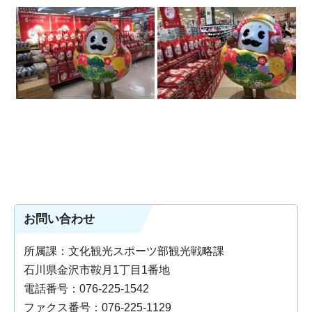
お問い合わせ
所属課：文化観光スポーツ部観光戦略課
石川県金沢市鞍月1丁目1番地
電話番号：076-225-1542
ファクス番号：076-225-1129