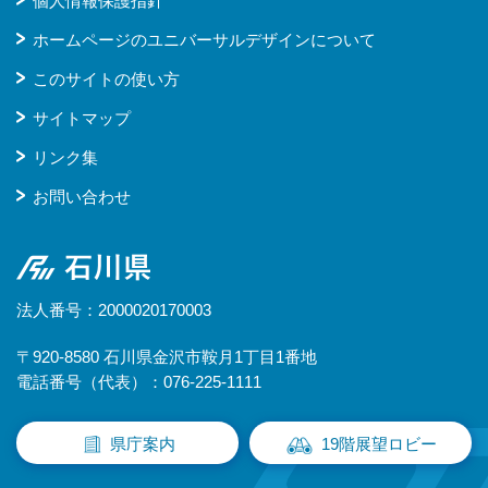
個人情報保護指針
ホームページのユニバーサルデザインについて
このサイトの使い方
サイトマップ
リンク集
お問い合わせ
石川県
法人番号：2000020170003
〒920-8580 石川県金沢市鞍月1丁目1番地
電話番号（代表）：076-225-1111
県庁案内
19階展望ロビー