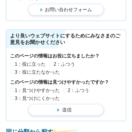
より良いウェブサイトにするためにみなさまのご
意見をお聞かせください
このページの情報はお役に立ちましたか？
1：役に立った
2：ふつう
3：役に立たなかった
このページの情報は見つけやすかったですか？
1：見つけやすかった
2：ふつう
3：見つけにくかった
同じ分類から探す