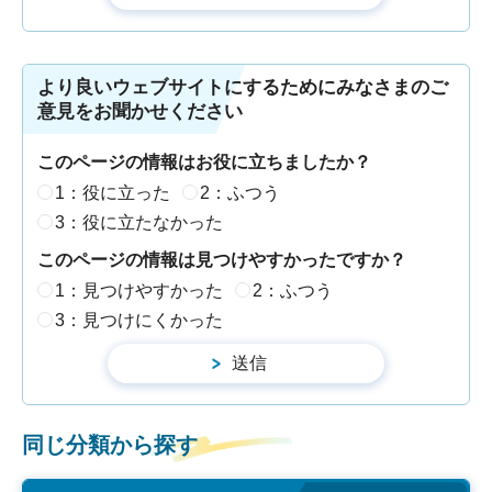
より良いウェブサイトにするためにみなさまのご
意見をお聞かせください
このページの情報はお役に立ちましたか？
1：役に立った
2：ふつう
3：役に立たなかった
このページの情報は見つけやすかったですか？
1：見つけやすかった
2：ふつう
3：見つけにくかった
同じ分類から探す