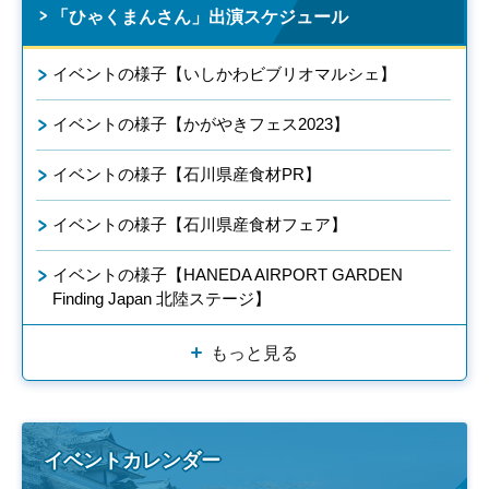
「ひゃくまんさん」出演スケジュール
イベントの様子【いしかわビブリオマルシェ】
イベントの様子【かがやきフェス2023】
イベントの様子【石川県産食材PR】
イベントの様子【石川県産食材フェア】
イベントの様子【HANEDA AIRPORT GARDEN
Finding Japan 北陸ステージ】
もっと見る
イベントカレンダー