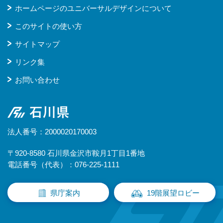
ホームページのユニバーサルデザインについて
このサイトの使い方
サイトマップ
リンク集
お問い合わせ
石川県
法人番号：2000020170003
〒920-8580 石川県金沢市鞍月1丁目1番地
電話番号（代表）：076-225-1111
県庁案内
19階展望ロビー