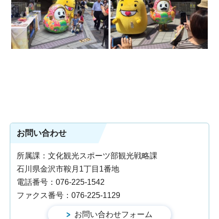
お問い合わせ
所属課：文化観光スポーツ部観光戦略課
石川県金沢市鞍月1丁目1番地
電話番号：076-225-1542
ファクス番号：076-225-1129