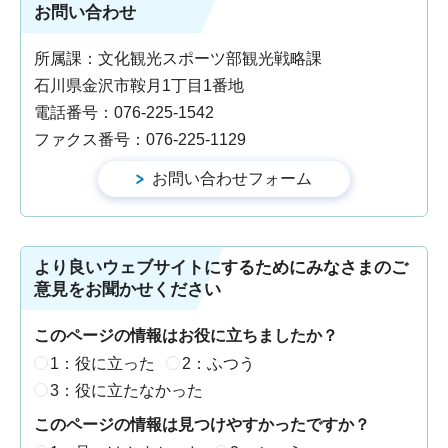
お問い合わせ
所属課：文化観光スポーツ部観光戦略課
石川県金沢市鞍月1丁目1番地
電話番号：076-225-1542
ファクス番号：076-225-1129
より良いウェブサイトにするためにみなさまのご
意見をお聞かせください
このページの情報はお役に立ちましたか？
1：役に立った
2：ふつう
3：役に立たなかった
このページの情報は見つけやすかったですか？