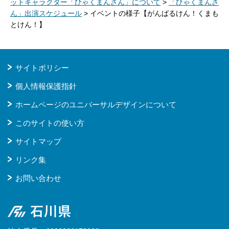
ットキャラクター「ひゃくまんさん」について
>
「ひゃくまんさ
ん」出演スケジュール
> イベントの様子【がんばるけん！くまも
とけん！】
サイトポリシー
個人情報保護指針
ホームページのユニバーサルデザインについて
このサイトの使い方
サイトマップ
リンク集
お問い合わせ
石川県