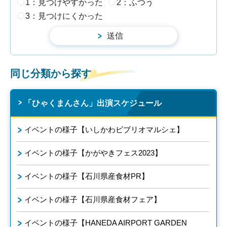
1：見つけやすかった
2：ふつう
3：見つけにくかった
同じ分類から探す
「ひゃくまんさん」出演スケジュール
イベントの様子【いしかわビブリオマルシェ】
イベントの様子【かがやきフェス2023】
イベントの様子【石川県産食材PR】
イベントの様子【石川県産食材フェア】
イベントの様子【HANEDA AIRPORT GARDEN