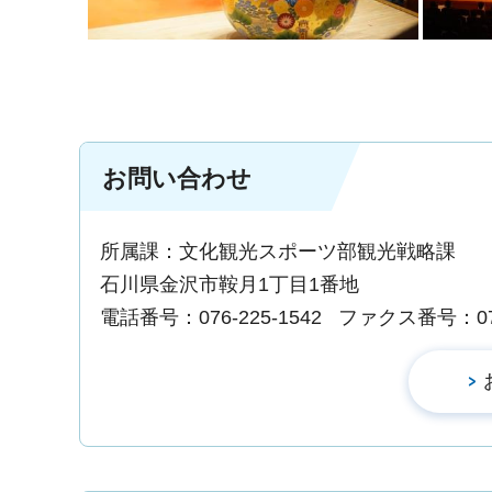
お問い合わせ
所属課：文化観光スポーツ部観光戦略課
石川県金沢市鞍月1丁目1番地
電話番号：076-225-1542
ファクス番号：076-