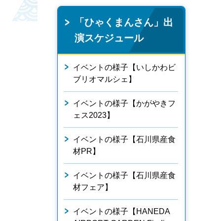
「ひゃくまんさん」出
演スケジュール
イベントの様子【いしかわビ
ブリオマルシェ】
イベントの様子【かがやきフ
ェス2023】
イベントの様子【石川県産食
材PR】
イベントの様子【石川県産食
材フェア】
イベントの様子【HANEDA