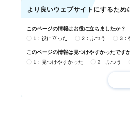
より良いウェブサイトにするため
このページの情報はお役に立ちましたか？
1：役に立った
2：ふつう
3：
このページの情報は見つけやすかったです
1：見つけやすかった
2：ふつう