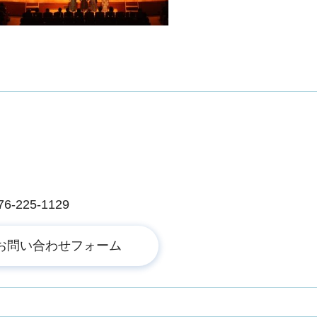
225-1129