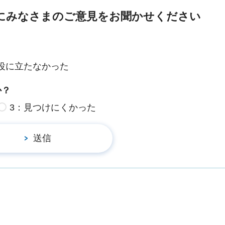
にみなさまのご意見をお聞かせください
役に立たなかった
か？
3：見つけにくかった