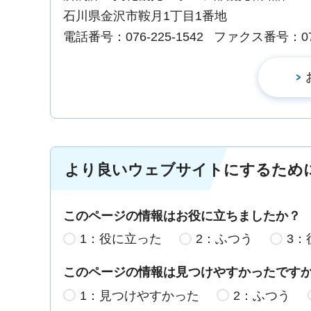
石川県金沢市鞍月1丁目1番地
電話番号：076-225-1542
ファクス番号：076-
より良いウェブサイトにするため
このページの情報はお役に立ちましたか？
1：役に立った
2：ふつう
3：
このページの情報は見つけやすかったです
1：見つけやすかった
2：ふつう