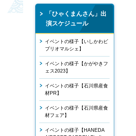
「ひゃくまんさん」出
演スケジュール
イベントの様子【いしかわビ
ブリオマルシェ】
イベントの様子【かがやきフ
ェス2023】
イベントの様子【石川県産食
材PR】
イベントの様子【石川県産食
材フェア】
イベントの様子【HANEDA