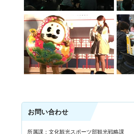
お問い合わせ
所属課：文化観光スポーツ部観光戦略課