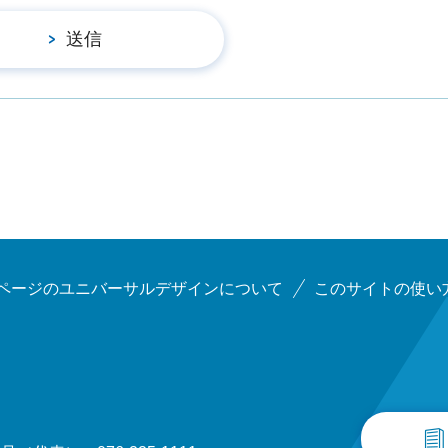
ページのユニバーサルデザインについて
このサイトの使い