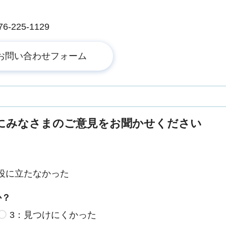
225-1129
にみなさまのご意見をお聞かせください
役に立たなかった
か？
3：見つけにくかった