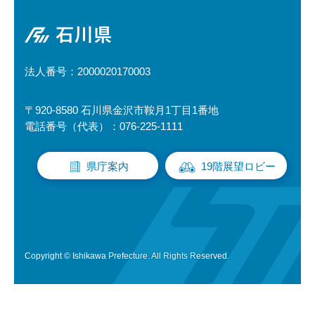
石川県
法人番号：2000020170003
〒920-8580 石川県金沢市鞍月1丁目1番地
電話番号（代表）：076-225-1111
県庁案内
19階展望ロビー
Copyright © Ishikawa Prefecture. All Rights Reserved.