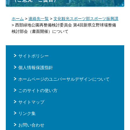
ホーム
>
連絡先一覧
>
文化観光スポーツ部スポーツ振興課
> 西部緑地公園再整備検討委員会 第4回新県立野球場整備
検討部会（書面開催）について
サイトポリシー
個人情報保護指針
ホームページのユニバーサルデザインについて
このサイトの使い方
サイトマップ
リンク集
お問い合わせ