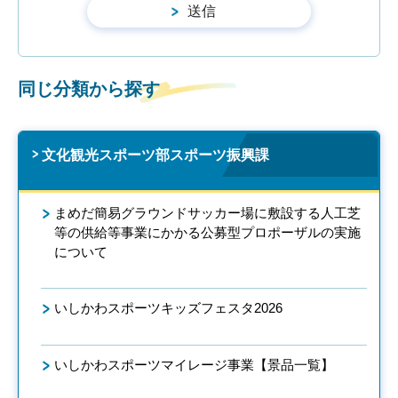
同じ分類から探す
文化観光スポーツ部スポーツ振興課
まめだ簡易グラウンドサッカー場に敷設する人工芝
等の供給等事業にかかる公募型プロポーザルの実施
について
いしかわスポーツキッズフェスタ2026
いしかわスポーツマイレージ事業【景品一覧】