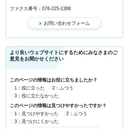
ファクス番号：076-225-1388
より良いウェブサイトにするためにみなさまのご
意見をお聞かせください
このページの情報はお役に立ちましたか？
1：役に立った
2：ふつう
3：役に立たなかった
このページの情報は見つけやすかったですか？
1：見つけやすかった
2：ふつう
3：見つけにくかった