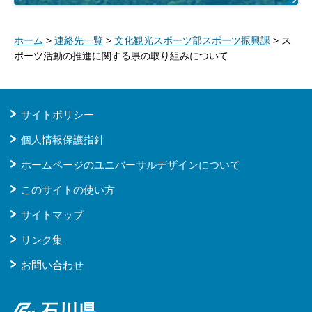
ホーム
>
連絡先一覧
>
文化観光スポーツ部スポーツ振興課
> ス
ポーツ活動の推進に関する県の取り組みについて
サイトポリシー
個人情報保護指針
ホームページのユニバーサルデザインについて
このサイトの使い方
サイトマップ
リンク集
お問い合わせ
石川県