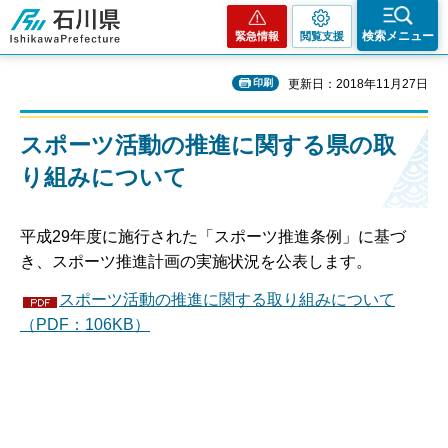
石川県
検索メニュー
緊急情報
閲覧支援
印刷
更新日：2018年11月27日
スポーツ活動の推進に関する県の取
り組みについて
平成29年度に施行された「スポーツ推進条例」に基づ
き、スポーツ推進計画の実施状況を公表します。
スポーツ活動の推進に関する取り組みについて
（PDF：106KB）