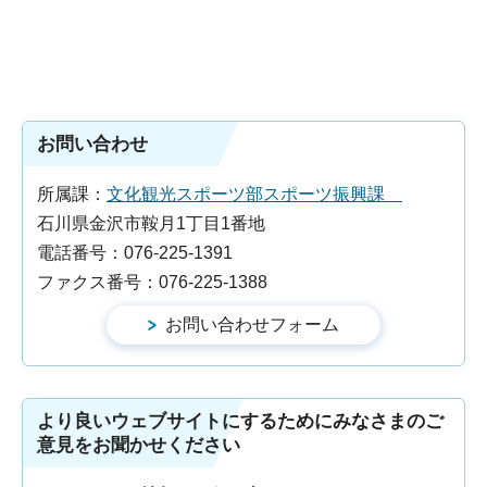
お問い合わせ
所属課：
文化観光スポーツ部スポーツ振興課
石川県金沢市鞍月1丁目1番地
電話番号：076-225-1391
ファクス番号：076-225-1388
より良いウェブサイトにするためにみなさまのご
意見をお聞かせください