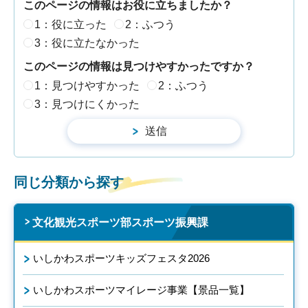
このページの情報はお役に立ちましたか？
1：役に立った
2：ふつう
3：役に立たなかった
このページの情報は見つけやすかったですか？
1：見つけやすかった
2：ふつう
3：見つけにくかった
同じ分類から探す
文化観光スポーツ部スポーツ振興課
いしかわスポーツキッズフェスタ2026
いしかわスポーツマイレージ事業【景品一覧】