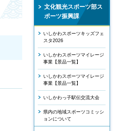
文化観光スポーツ部ス
ポーツ振興課
いしかわスポーツキッズフェ
スタ2026
いしかわスポーツマイレージ
事業【景品一覧】
いしかわスポーツマイレージ
事業【景品一覧】
いしかわっ子駅伝交流大会
県内の地域スポーツコミッシ
ョンについて