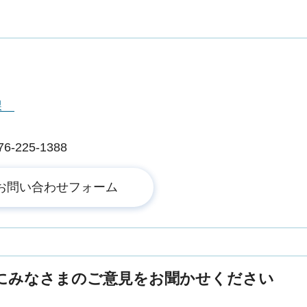
興課
225-1388
にみなさまのご意見をお聞かせください