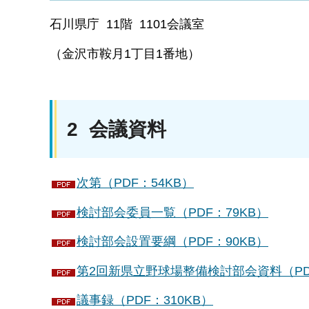
石川県庁 11階 1101会議室
（金沢市鞍月1丁目1番地）
2 会議資料
次第（PDF：54KB）
検討部会委員一覧（PDF：79KB）
検討部会設置要綱（PDF：90KB）
第2回新県立野球場整備検討部会資料（PDF：
議事録（PDF：310KB）