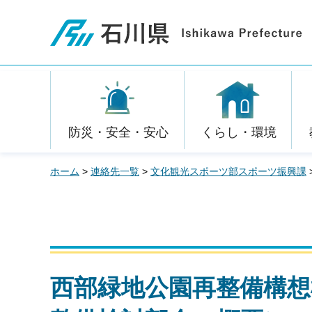
石川県
防災・安全・安心
くらし・環境
ホーム
>
連絡先一覧
>
文化観光スポーツ部スポーツ振興課
西部緑地公園再整備構想