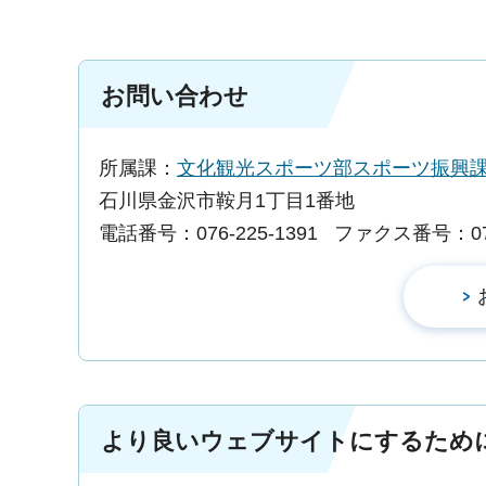
お問い合わせ
所属課：
文化観光スポーツ部スポーツ振
石川県金沢市鞍月1丁目1番地
電話番号：076-225-1391
ファクス番号：076-
より良いウェブサイトにするため