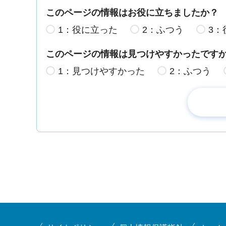
このページの情報はお役に立ちましたか？
1：役に立った
2：ふつう
3：
このページの情報は見つけやすかったです
1：見つけやすかった
2：ふつう