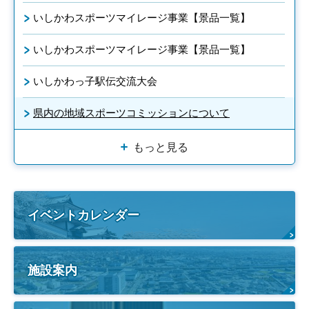
いしかわスポーツマイレージ事業【景品一覧】
いしかわスポーツマイレージ事業【景品一覧】
いしかわっ子駅伝交流大会
県内の地域スポーツコミッションについて
もっと見る
イベントカレンダー
施設案内