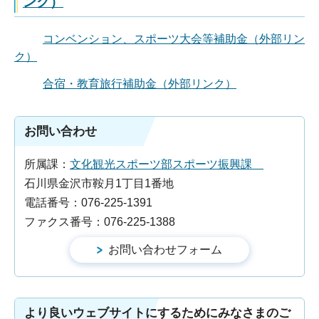
ンク）
コンベンション、スポーツ大会等補助金（外部リン
ク）
合宿・教育旅行補助金（外部リンク）
お問い合わせ
所属課：
文化観光スポーツ部スポーツ振興課
石川県金沢市鞍月1丁目1番地
電話番号：076-225-1391
ファクス番号：076-225-1388
より良いウェブサイトにするためにみなさまのご