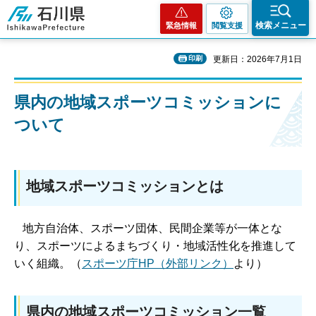
石川県
検索メニュー
緊急情報
閲覧支援
印刷
更新日：2026年7月1日
県内の地域スポーツコミッションに
ついて
地域スポーツコミッションとは
地方自治体、スポーツ団体、民間企業等が一体とな
り、スポーツによるまちづくり・地域活性化を推進して
いく組織。（
スポーツ庁HP（外部リンク）
より）
県内の地域スポーツコミッション一覧