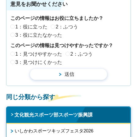
意見をお聞かせください
このページの情報はお役に立ちましたか？
1：役に立った
2：ふつう
3：役に立たなかった
このページの情報は見つけやすかったですか？
1：見つけやすかった
2：ふつう
3：見つけにくかった
同じ分類から探す
文化観光スポーツ部スポーツ振興課
いしかわスポーツキッズフェスタ2026