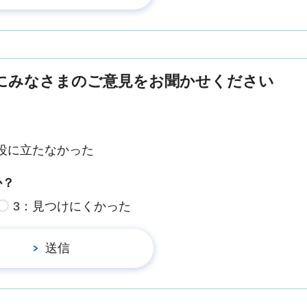
にみなさまのご意見をお聞かせください
役に立たなかった
か？
3：見つけにくかった