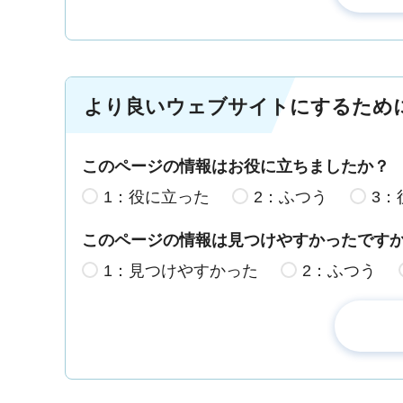
より良いウェブサイトにするため
このページの情報はお役に立ちましたか？
1：役に立った
2：ふつう
3：
このページの情報は見つけやすかったです
1：見つけやすかった
2：ふつう