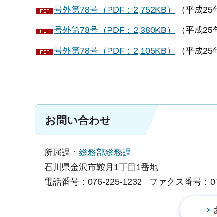
号外第78号（PDF：2,752KB）
（平成25
号外第78号（PDF：2,380KB）
（平成25年
号外第78号（PDF：2,105KB）
（平成25年
お問い合わせ
所属課：
総務部総務課
石川県金沢市鞍月1丁目1番地
電話番号：076-225-1232
ファクス番号：076-