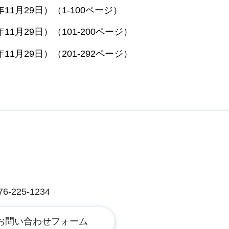
年11月29日）（1-100ページ）
11月29日）（101-200ページ）
11月29日）（201-292ページ）
225-1234