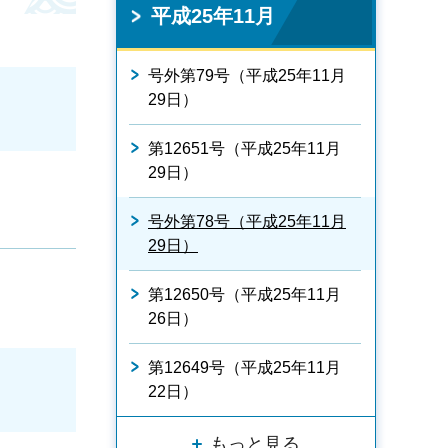
平成25年11月
号外第79号（平成25年11月
29日）
第12651号（平成25年11月
29日）
号外第78号（平成25年11月
29日）
第12650号（平成25年11月
26日）
第12649号（平成25年11月
22日）
もっと見る