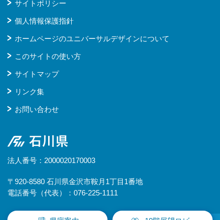
サイトポリシー
個人情報保護指針
ホームページのユニバーサルデザインについて
このサイトの使い方
サイトマップ
リンク集
お問い合わせ
石川県
法人番号：2000020170003
〒920-8580 石川県金沢市鞍月1丁目1番地
電話番号（代表）：076-225-1111