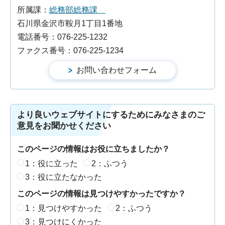
所属課：
総務部総務課
石川県金沢市鞍月1丁目1番地
電話番号：076-225-1232
ファクス番号：076-225-1234
より良いウェブサイトにするためにみなさまのご
意見をお聞かせください
このページの情報はお役に立ちましたか？
1：役に立った
2：ふつう
3：役に立たなかった
このページの情報は見つけやすかったですか？
1：見つけやすかった
2：ふつう
3：見つけにくかった