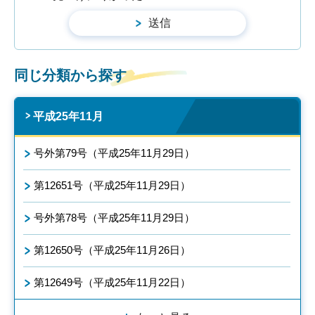
同じ分類から探す
平成25年11月
号外第79号（平成25年11月29日）
第12651号（平成25年11月29日）
号外第78号（平成25年11月29日）
第12650号（平成25年11月26日）
第12649号（平成25年11月22日）