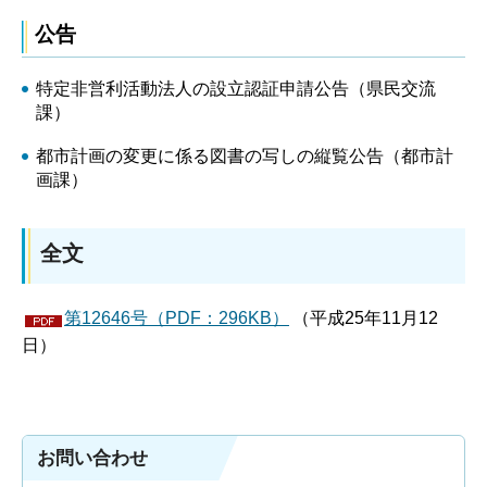
公告
特定非営利活動法人の設立認証申請公告（県民交流
課）
都市計画の変更に係る図書の写しの縦覧公告（都市計
画課）
全文
第12646号（PDF：296KB）
（平成25年11月12
日）
お問い合わせ