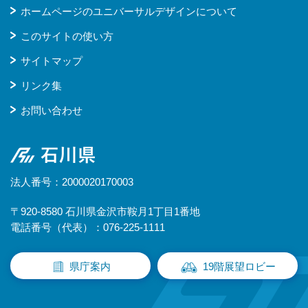
ホームページのユニバーサルデザインについて
このサイトの使い方
サイトマップ
リンク集
お問い合わせ
石川県
法人番号：2000020170003
〒920-8580 石川県金沢市鞍月1丁目1番地
電話番号（代表）：076-225-1111
県庁案内
19階展望ロビー