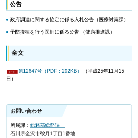
公告
政府調達に関する協定に係る入札公告（医療対策課）
予防接種を行う医師に係る公告 （健康推進課）
全文
第12647号（PDF：292KB）
（平成25年11月15
日）
お問い合わせ
所属課：
総務部総務課
石川県金沢市鞍月1丁目1番地