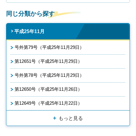
同じ分類から探す
平成25年11月
号外第79号（平成25年11月29日）
第12651号（平成25年11月29日）
号外第78号（平成25年11月29日）
第12650号（平成25年11月26日）
第12649号（平成25年11月22日）
もっと見る