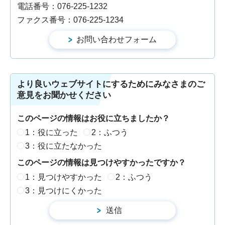
電話番号：076-225-1232
ファクス番号：076-225-1234
より良いウェブサイトにするためにみなさまのご
意見をお聞かせください
このページの情報はお役に立ちましたか？
1：役に立った
2：ふつう
3：役に立たなかった
このページの情報は見つけやすかったですか？
1：見つけやすかった
2：ふつう
3：見つけにくかった