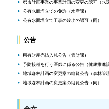
都市計画事業の事業計画の変更の認可（水
公有水面埋立ての免許（水産課）
公有水面埋立て工事の竣功の認可（同）
公告
県有財産売払入札公告（管財課）
予防接種を行う医師に係る公告（健康推進
地域森林計画の変更案の縦覧公告（森林管
地域森林計画の変更案の縦覧公告（同）