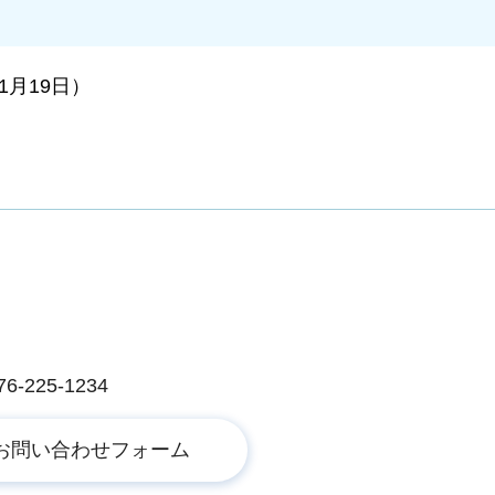
1月19日）
225-1234