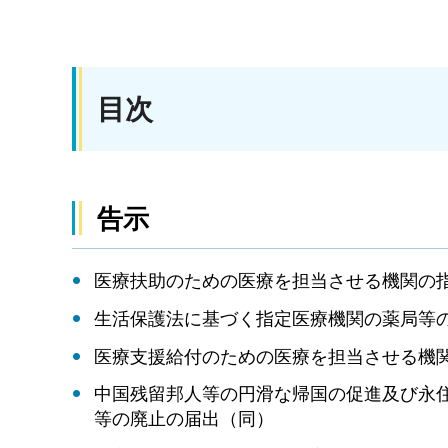
目次
告示
医療扶助のための医療を担当させる機関の
生活保護法に基づく指定医療機関の薬局等
医療支援給付のための医療を担当させる機
中国残留邦人等の円滑な帰国の促進及び永
等の廃止の届出（同）