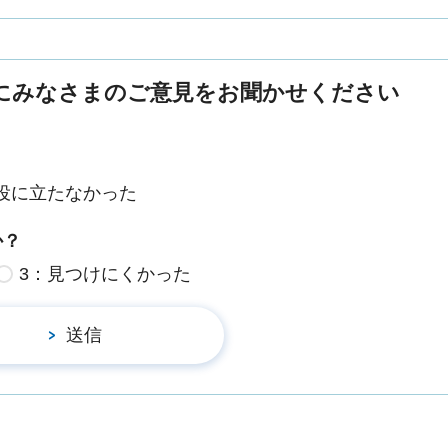
にみなさまのご意見をお聞かせください
役に立たなかった
か？
3：見つけにくかった