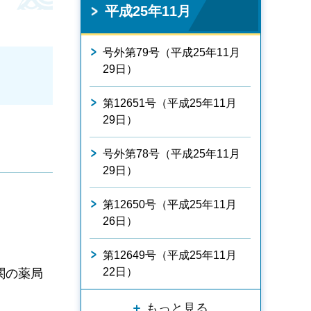
平成25年11月
号外第79号（平成25年11月
29日）
第12651号（平成25年11月
29日）
号外第78号（平成25年11月
29日）
第12650号（平成25年11月
26日）
第12649号（平成25年11月
22日）
関の薬局
もっと見る