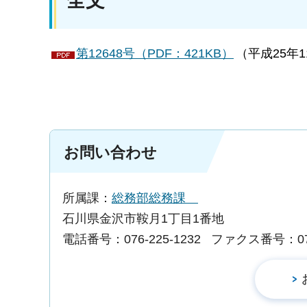
全文
第12648号（PDF：421KB）
（平成25年1
お問い合わせ
所属課：
総務部総務課
石川県金沢市鞍月1丁目1番地
電話番号：076-225-1232
ファクス番号：076-