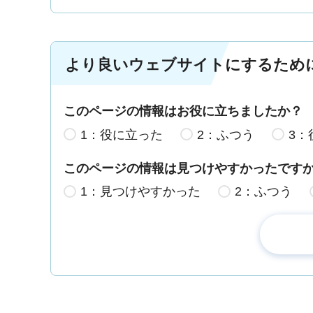
より良いウェブサイトにするため
このページの情報はお役に立ちましたか？
1：役に立った
2：ふつう
3：
このページの情報は見つけやすかったです
1：見つけやすかった
2：ふつう