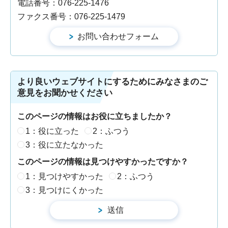
電話番号：076-225-1476
ファクス番号：076-225-1479
より良いウェブサイトにするためにみなさまのご
意見をお聞かせください
このページの情報はお役に立ちましたか？
1：役に立った
2：ふつう
3：役に立たなかった
このページの情報は見つけやすかったですか？
1：見つけやすかった
2：ふつう
3：見つけにくかった