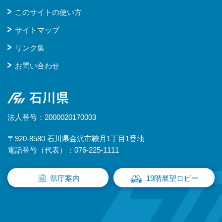
このサイトの使い方
サイトマップ
リンク集
お問い合わせ
石川県
法人番号：2000020170003
〒920-8580 石川県金沢市鞍月1丁目1番地
電話番号（代表）：076-225-1111
県庁案内
19階展望ロビー