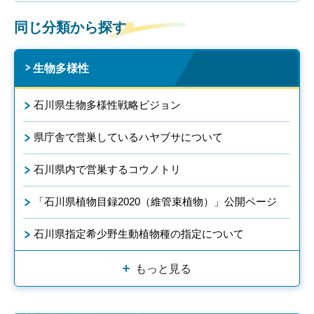
同じ分類から探す
生物多様性
石川県生物多様性戦略ビジョン
県庁舎で営巣しているハヤブサについて
石川県内で営巣するコウノトリ
「石川県植物目録2020（維管束植物）」公開ページ
石川県指定希少野生動植物種の指定について
もっと見る