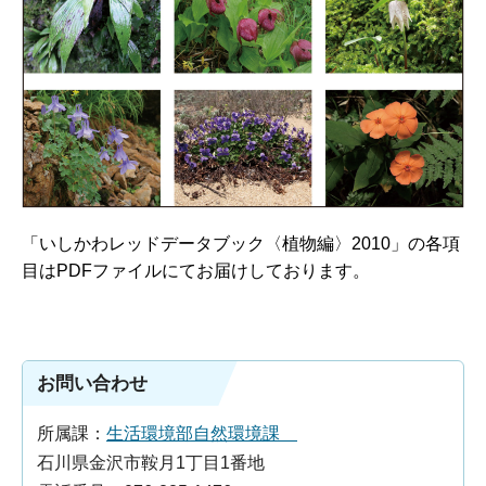
「いしかわレッドデータブック〈植物編〉2010」の各項
目はPDFファイルにてお届けしております。
お問い合わせ
所属課：
生活環境部自然環境課
石川県金沢市鞍月1丁目1番地