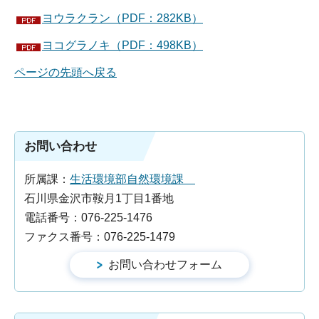
ヨウラクラン（PDF：282KB）
ヨコグラノキ（PDF：498KB）
ページの先頭へ戻る
お問い合わせ
所属課：
生活環境部自然環境課
石川県金沢市鞍月1丁目1番地
電話番号：076-225-1476
ファクス番号：076-225-1479