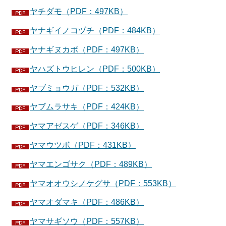
ヤチダモ（PDF：497KB）
ヤナギイノコヅチ（PDF：484KB）
ヤナギヌカボ（PDF：497KB）
ヤハズトウヒレン（PDF：500KB）
ヤブミョウガ（PDF：532KB）
ヤブムラサキ（PDF：424KB）
ヤマアゼスゲ（PDF：346KB）
ヤマウツボ（PDF：431KB）
ヤマエンゴサク（PDF：489KB）
ヤマオオウシノケグサ（PDF：553KB）
ヤマオダマキ（PDF：486KB）
ヤマサギソウ（PDF：557KB）