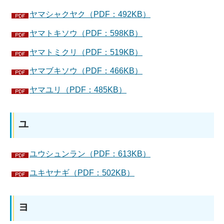
ヤマシャクヤク（PDF：492KB）
ヤマトキソウ（PDF：598KB）
ヤマトミクリ（PDF：519KB）
ヤマブキソウ（PDF：466KB）
ヤマユリ（PDF：485KB）
ユ
ユウシュンラン（PDF：613KB）
ユキヤナギ（PDF：502KB）
ヨ