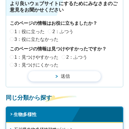
より良いウェブサイトにするためにみなさまのご
意見をお聞かせください
このページの情報はお役に立ちましたか？
1：役に立った
2：ふつう
3：役に立たなかった
このページの情報は見つけやすかったですか？
1：見つけやすかった
2：ふつう
3：見つけにくかった
同じ分類から探す
生物多様性