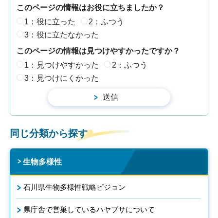
このページの情報はお役に立ちましたか？
1：役に立った
2：ふつう
3：役に立たなかった
このページの情報は見つけやすかったですか？
1：見つけやすかった
2：ふつう
3：見つけにくかった
同じ分類から探す
生物多様性
石川県生物多様性戦略ビジョン
県庁舎で営巣しているハヤブサについて