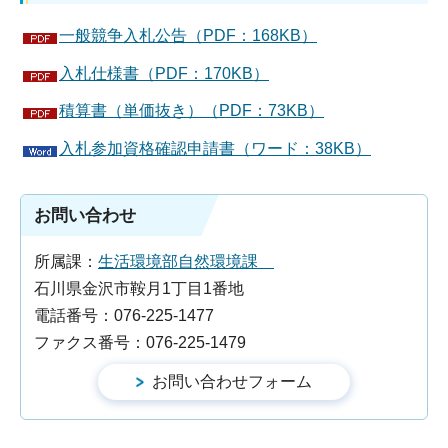
一般競争入札公告（PDF：168KB）
入札仕様書（PDF：170KB）
積算書（単価抜き）（PDF：73KB）
入札参加資格確認申請書（ワード：38KB）
お問い合わせ
所属課：
生活環境部自然環境課
石川県金沢市鞍月1丁目1番地
電話番号：076-225-1477
ファクス番号：076-225-1479