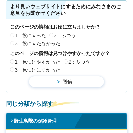
より良いウェブサイトにするためにみなさまのご
意見をお聞かせください
このページの情報はお役に立ちましたか？
1：役に立った
2：ふつう
3：役に立たなかった
このページの情報は見つけやすかったですか？
1：見つけやすかった
2：ふつう
3：見つけにくかった
同じ分類から探す
野生鳥獣の保護管理