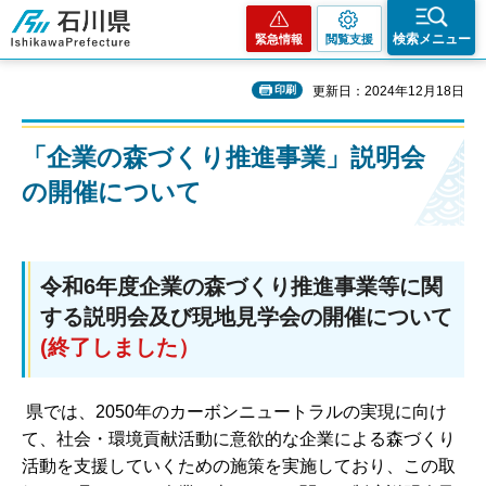
石川県
検索メニュー
緊急情報
閲覧支援
印刷
更新日：2024年12月18日
「企業の森づくり推進事業」説明会
の開催について
令和6年度企業の森づくり推進事業等に関
する説明会及び現地見学会の開催について
(終了しました）
県では、2050年のカーボンニュートラルの実現に向け
て、社会・環境貢献活動に意欲的な企業による森づくり
活動を支援していくための施策を実施しており、この取