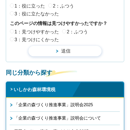
1：役に立った
2：ふつう
3：役に立たなかった
このページの情報は見つけやすかったですか？
1：見つけやすかった
2：ふつう
3：見つけにくかった
同じ分類から探す
いしかわ森林環境税
「企業の森づくり推進事業」説明会2025
「企業の森づくり推進事業」説明会について