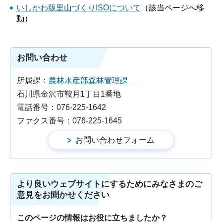
いしかわ版里山づくりISOについて
（該当ページへ移
動）
お問い合わせ
所属課：
農林水産部森林管理課
石川県金沢市鞍月1丁目1番地
電話番号：076-225-1642
ファクス番号：076-225-1645
より良いウェブサイトにするためにみなさまのご
意見をお聞かせください
このページの情報はお役に立ちましたか？