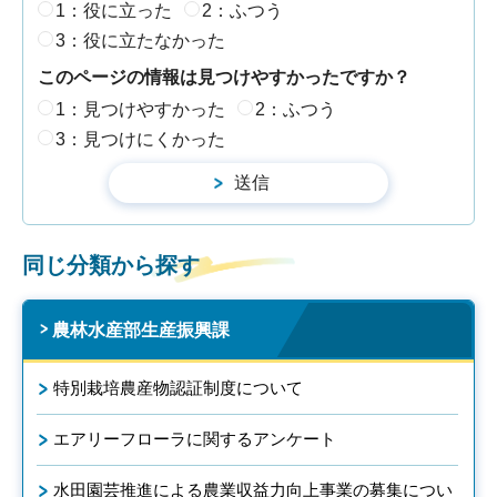
1：役に立った
2：ふつう
3：役に立たなかった
このページの情報は見つけやすかったですか？
1：見つけやすかった
2：ふつう
3：見つけにくかった
同じ分類から探す
農林水産部生産振興課
特別栽培農産物認証制度について
エアリーフローラに関するアンケート
水田園芸推進による農業収益力向上事業の募集につい