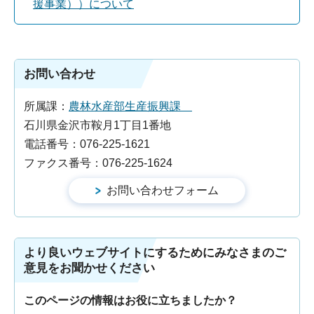
援事業））について
お問い合わせ
所属課：
農林水産部生産振興課
石川県金沢市鞍月1丁目1番地
電話番号：076-225-1621
ファクス番号：076-225-1624
より良いウェブサイトにするためにみなさまのご
意見をお聞かせください
このページの情報はお役に立ちましたか？