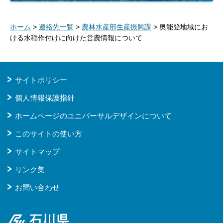
ホーム
>
連絡先一覧
>
農林水産部生産振興課
> 奥能登地域にお
ける水稲作付けに向けた営農情報について
サイトポリシー
個人情報保護指針
ホームページのユニバーサルデザインについて
このサイトの使い方
サイトマップ
リンク集
お問い合わせ
石川県