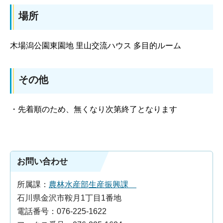
場所
木場潟公園東園地 里山交流ハウス 多目的ルーム
その他
・先着順のため、無くなり次第終了となります
お問い合わせ
所属課：
農林水産部生産振興課
石川県金沢市鞍月1丁目1番地
電話番号：076-225-1622