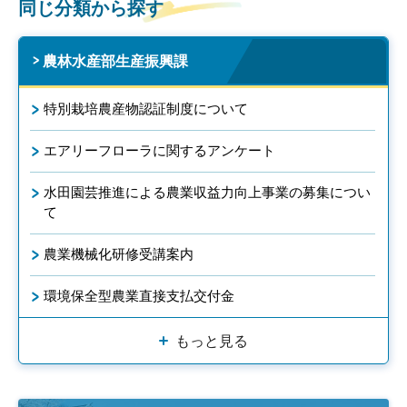
同じ分類から探す
農林水産部生産振興課
特別栽培農産物認証制度について
エアリーフローラに関するアンケート
水田園芸推進による農業収益力向上事業の募集につい
て
農業機械化研修受講案内
環境保全型農業直接支払交付金
もっと見る