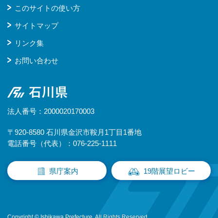
このサイトの使い方
サイトマップ
リンク集
お問い合わせ
石川県
法人番号：2000020170003
〒920-8580 石川県金沢市鞍月1丁目1番地
電話番号（代表）：076-225-1111
県庁案内
19階展望ロビー
Copyright © Ishikawa Prefecture. All Rights Reserved.