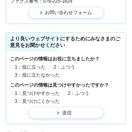
ファクス番号：076-225-1624
より良いウェブサイトにするためにみなさまのご
意見をお聞かせください
このページの情報はお役に立ちましたか？
1：役に立った
2：ふつう
3：役に立たなかった
このページの情報は見つけやすかったですか？
1：見つけやすかった
2：ふつう
3：見つけにくかった