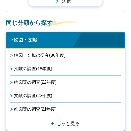
同じ分類から探す
絵図・文献
絵図・文献の研究(30年度)
文献の調査(18年度)
絵図等の調査(22年度)
文献の調査(22年度)
絵図等の調査(21年度)
もっと見る