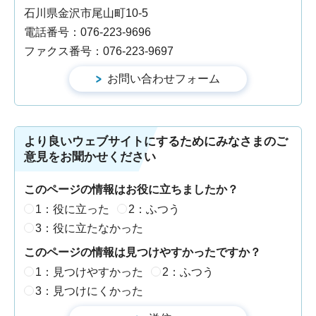
石川県金沢市尾山町10-5
電話番号：076-223-9696
ファクス番号：076-223-9697
より良いウェブサイトにするためにみなさまのご
意見をお聞かせください
このページの情報はお役に立ちましたか？
1：役に立った
2：ふつう
3：役に立たなかった
このページの情報は見つけやすかったですか？
1：見つけやすかった
2：ふつう
3：見つけにくかった