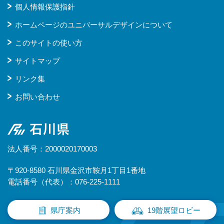
個人情報保護指針
ホームページのユニバーサルデザインについて
このサイトの使い方
サイトマップ
リンク集
お問い合わせ
石川県
法人番号：2000020170003
〒920-8580 石川県金沢市鞍月1丁目1番地
電話番号（代表）：076-225-1111
県庁案内
19階展望ロビー