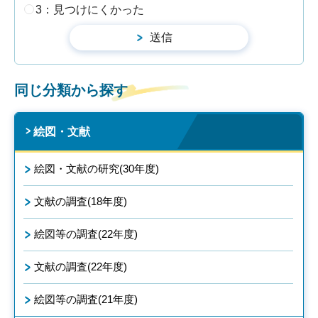
3：見つけにくかった
同じ分類から探す
絵図・文献
絵図・文献の研究(30年度)
文献の調査(18年度)
絵図等の調査(22年度)
文献の調査(22年度)
絵図等の調査(21年度)