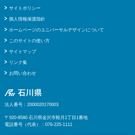
サイトポリシー
個人情報保護指針
ホームページのユニバーサルデザインについて
このサイトの使い方
サイトマップ
リンク集
お問い合わせ
石川県
法人番号：2000020170003
〒920-8580 石川県金沢市鞍月1丁目1番地
電話番号（代表）：076-225-1111