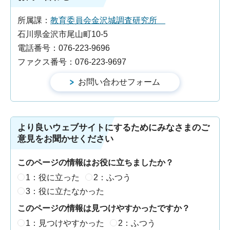
所属課：
教育委員会金沢城調査研究所
石川県金沢市尾山町10-5
電話番号：076-223-9696
ファクス番号：076-223-9697
より良いウェブサイトにするためにみなさまのご
意見をお聞かせください
このページの情報はお役に立ちましたか？
1：役に立った
2：ふつう
3：役に立たなかった
このページの情報は見つけやすかったですか？
1：見つけやすかった
2：ふつう