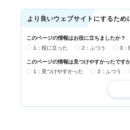
より良いウェブサイトにするため
このページの情報はお役に立ちましたか？
1：役に立った
2：ふつう
3：
このページの情報は見つけやすかったです
1：見つけやすかった
2：ふつう