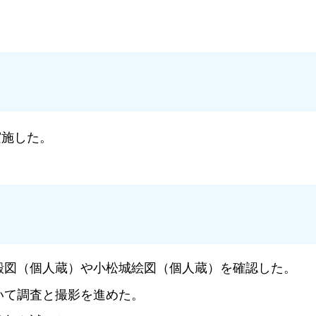
実施した。
殿図（個人蔵）や小松城絵図（個人蔵）を確認した。
いて調査と撮影を進めた。