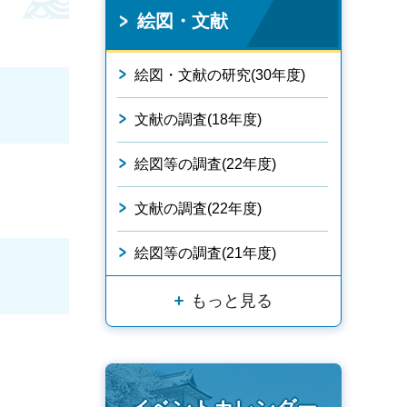
絵図・文献
絵図・文献の研究(30年度)
文献の調査(18年度)
絵図等の調査(22年度)
文献の調査(22年度)
絵図等の調査(21年度)
もっと見る