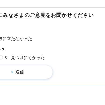
にみなさまのご意見をお聞かせください
役に立たなかった
か？
3：見つけにくかった