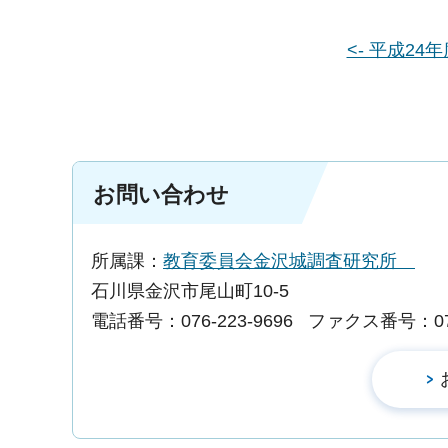
<- 平成24
お問い合わせ
所属課：
教育委員会金沢城調査研究所
石川県金沢市尾山町10-5
電話番号：076-223-9696
ファクス番号：076-