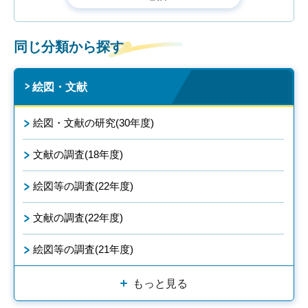
同じ分類から探す
絵図・文献
絵図・文献の研究(30年度)
文献の調査(18年度)
絵図等の調査(22年度)
文献の調査(22年度)
絵図等の調査(21年度)
もっと見る