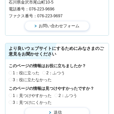
石川県金沢市尾山町10-5
電話番号：076-223-9696
ファクス番号：076-223-9697
より良いウェブサイトにするためにみなさまのご
意見をお聞かせください
このページの情報はお役に立ちましたか？
1：役に立った
2：ふつう
3：役に立たなかった
このページの情報は見つけやすかったですか？
1：見つけやすかった
2：ふつう
3：見つけにくかった