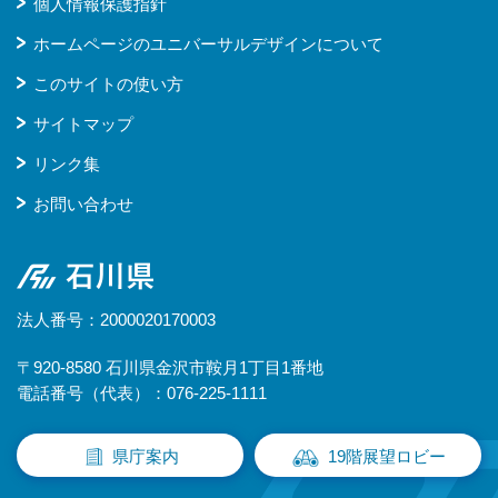
個人情報保護指針
ホームページのユニバーサルデザインについて
このサイトの使い方
サイトマップ
リンク集
お問い合わせ
石川県
法人番号：2000020170003
〒920-8580 石川県金沢市鞍月1丁目1番地
電話番号（代表）：076-225-1111
県庁案内
19階展望ロビー