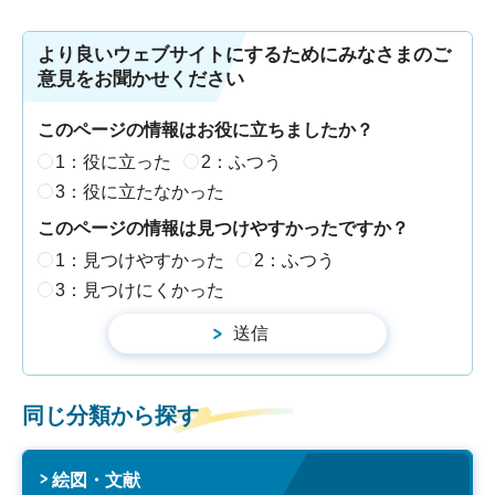
より良いウェブサイトにするためにみなさまのご
意見をお聞かせください
このページの情報はお役に立ちましたか？
1：役に立った
2：ふつう
3：役に立たなかった
このページの情報は見つけやすかったですか？
1：見つけやすかった
2：ふつう
3：見つけにくかった
同じ分類から探す
絵図・文献