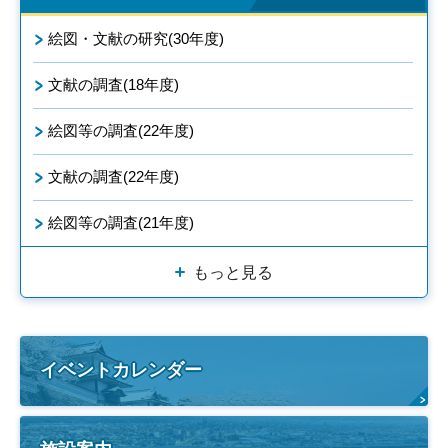
絵図・文献の研究(30年度)
文献の調査(18年度)
絵図等の調査(22年度)
文献の調査(22年度)
絵図等の調査(21年度)
もっと見る
イベントカレンダー