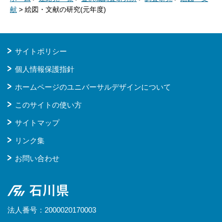
献
> 絵図・文献の研究(元年度)
サイトポリシー
個人情報保護指針
ホームページのユニバーサルデザインについて
このサイトの使い方
サイトマップ
リンク集
お問い合わせ
石川県
法人番号：2000020170003