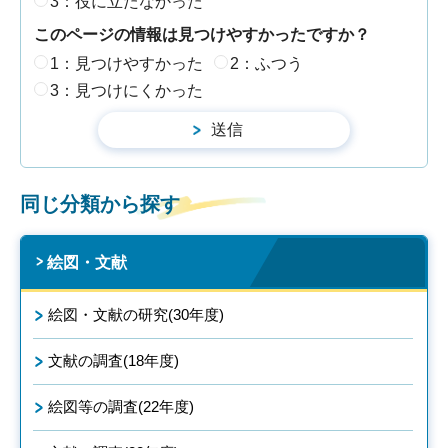
3：役に立たなかった
このページの情報は見つけやすかったですか？
1：見つけやすかった
2：ふつう
3：見つけにくかった
同じ分類から探す
絵図・文献
絵図・文献の研究(30年度)
文献の調査(18年度)
絵図等の調査(22年度)