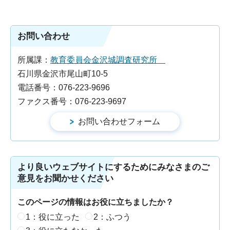
お問い合わせ
所属課：
教育委員会金沢城調査研究所
石川県金沢市尾山町10-5
電話番号：076-223-9696
ファクス番号：076-223-9697
より良いウェブサイトにするためにみなさまのご
意見をお聞かせください
このページの情報はお役に立ちましたか？
1：役に立った
2：ふつう