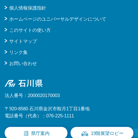
個人情報保護指針
ホームページのユニバーサルデザインについて
このサイトの使い方
サイトマップ
リンク集
お問い合わせ
石川県
法人番号：2000020170003
〒920-8580 石川県金沢市鞍月1丁目1番地
電話番号（代表）：076-225-1111
県庁案内
19階展望ロビー