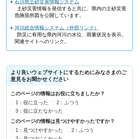
石川県土砂災害情報システム
土砂災害情報を発信すると共に、県内の土砂災害
危険箇所図を公開しています。
河川総合情報システム（外部リンク）
防災に有用な県内河川の水位、雨量状況を表示。
関連サイトへのリンク。
より良いウェブサイトにするためにみなさまのご
意見をお聞かせください
このページの情報はお役に立ちましたか？
1：役に立った
2：ふつう
3：役に立たなかった
このページの情報は見つけやすかったですか？
1：見つけやすかった
2：ふつう
3：見つけにくかった