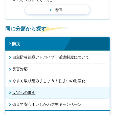
同じ分類から探す
防災
自主防災組織アドバイザー派遣制度について
災害対応
今すぐ取り組みましょう！住まいの耐震化
災害への備え
備えて安心！いしかわ防災キャンペーン