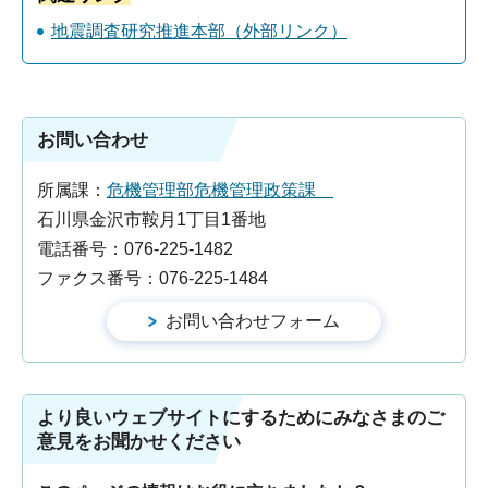
地震調査研究推進本部（外部リンク）
お問い合わせ
所属課：
危機管理部危機管理政策課
石川県金沢市鞍月1丁目1番地
電話番号：076-225-1482
ファクス番号：076-225-1484
より良いウェブサイトにするためにみなさまのご
意見をお聞かせください