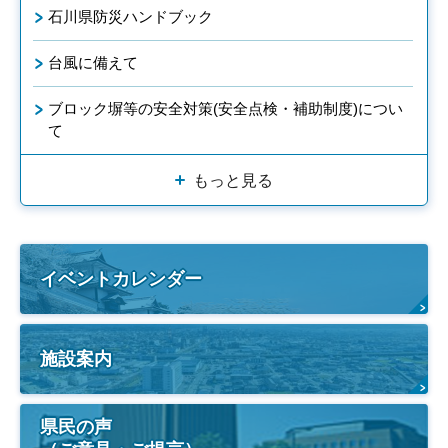
石川県防災ハンドブック
台風に備えて
ブロック塀等の安全対策(安全点検・補助制度)につい
て
もっと見る
イベントカレンダー
施設案内
県民の声