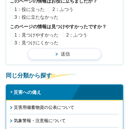
このページの情報はお役に立ちましたか？
1：役に立った
2：ふつう
3：役に立たなかった
このページの情報は見つけやすかったですか？
1：見つけやすかった
2：ふつう
3：見つけにくかった
同じ分類から探す
災害への備え
災害用備蓄物資の公表について
気象警報・注意報について