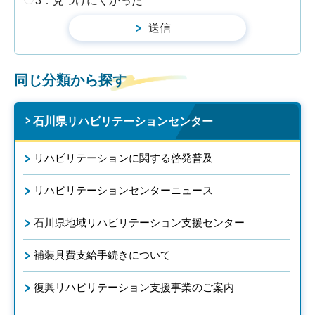
3：見つけにくかった
同じ分類から探す
石川県リハビリテーションセンター
リハビリテーションに関する啓発普及
リハビリテーションセンターニュース
石川県地域リハビリテーション支援センター
補装具費支給手続きについて
復興リハビリテーション支援事業のご案内