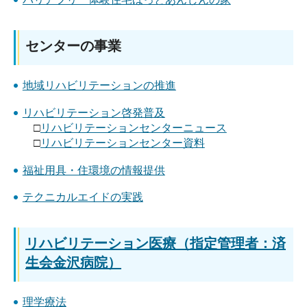
センターの事業
地域リハビリテーションの推進
リハビリテーション啓発普及
□
リハビリテーションセンターニュース
□
リハビリテーションセンター資料
福祉用具・住環境の情報提供
テクニカルエイドの実践
リハビリテーション医療（指定管理者：済
生会金沢病院）
理学療法