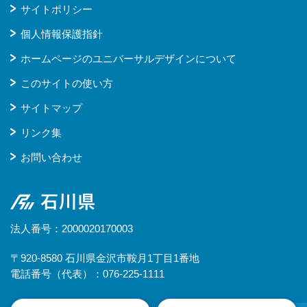
サイトポリシー
個人情報保護指針
ホームページのユニバーサルデザインについて
このサイトの使い方
サイトマップ
リンク集
お問い合わせ
石川県
法人番号：2000020170003
〒920-8580 石川県金沢市鞍月1丁目1番地
電話番号（代表）：076-225-1111