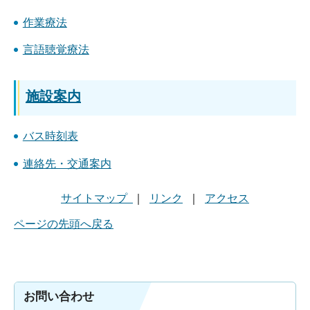
作業療法
言語聴覚療法
施設案内
バス時刻表
連絡先・交通案内
サイトマップ
｜
リンク
｜
アクセス
ページの先頭へ戻る
お問い合わせ