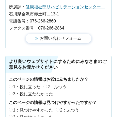
所属課：
健康福祉部リハビリテーションセンター
石川県金沢市赤土町ニ13-1
電話番号：076-266-2860
ファクス番号：076-266-2864
より良いウェブサイトにするためにみなさまのご
意見をお聞かせください
このページの情報はお役に立ちましたか？
1：役に立った
2：ふつう
3：役に立たなかった
このページの情報は見つけやすかったですか？
1：見つけやすかった
2：ふつう