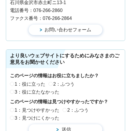
石川県金沢市赤土町ニ13-1
電話番号：076-266-2860
ファクス番号：076-266-2864
より良いウェブサイトにするためにみなさまのご
意見をお聞かせください
このページの情報はお役に立ちましたか？
1：役に立った
2：ふつう
3：役に立たなかった
このページの情報は見つけやすかったですか？
1：見つけやすかった
2：ふつう
3：見つけにくかった