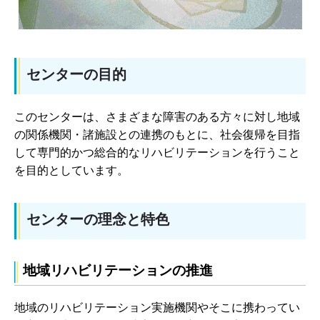
センターの目的
このセンターは、さまざまな障害のある方々に対し地域
の関係機関・諸施設との連携のもとに、社会復帰を目指
して専門的かつ総合的なリハビリテーションを行うこと
を目的としています。
センターの理念と特色
地域リハビリテーションの推進
地域のリハビリテーション実施機関やそこに携わってい