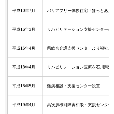
平成10年7月
バリアフリー体験住宅「ほっとあん
平成16年3月
リハビリテーション支援センターに
平成16年4月
県総合介護支援センターより福祉用
平成18年4月
リハビリテーション医療を石川県済
平成18年5月
難病相談・支援センター設置
平成19年4月
高次脳機能障害相談・支援センター