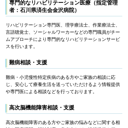
専門的なリハビリテーション医療（指定管理
者：石川県済生会金沢病院）
リハビリテーション専門医、理学療法士、作業療法士、
言語聴覚士、ソーシャルワーカーなどの専門職員がチー
ムアプローチにより専門的なリハビリテーションサービ
スを行います。
難病相談・支援
難病・小児慢性特定疾病のある方やご家族の相談に応
じ、安心して療養生活を送っていただけるよう情報提供
や専門医による相談などを行っております。
高次脳機能障害相談・支援
高次脳機能障害のある方やご家族の悩みなどに関する相