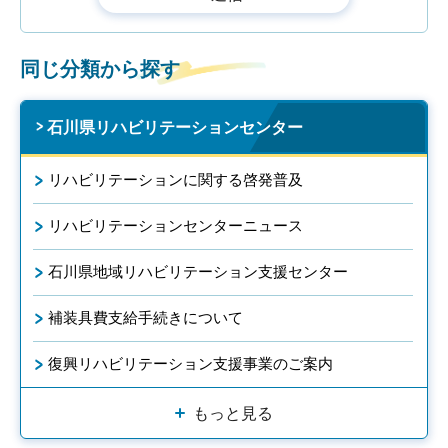
同じ分類から探す
石川県リハビリテーションセンター
リハビリテーションに関する啓発普及
リハビリテーションセンターニュース
石川県地域リハビリテーション支援センター
補装具費支給手続きについて
復興リハビリテーション支援事業のご案内
もっと見る