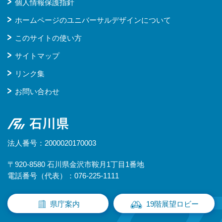
個人情報保護指針
ホームページのユニバーサルデザインについて
このサイトの使い方
サイトマップ
リンク集
お問い合わせ
石川県
法人番号：2000020170003
〒920-8580 石川県金沢市鞍月1丁目1番地
電話番号（代表）：076-225-1111
県庁案内
19階展望ロビー