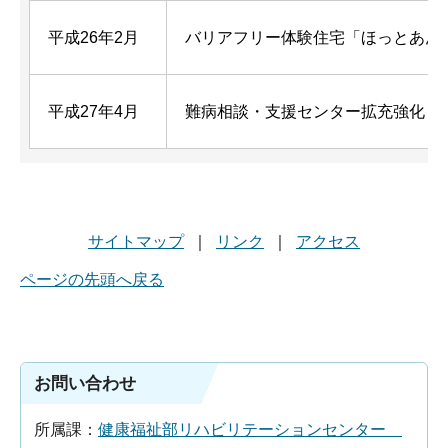
平成26年2月
バリアフリー体験住宅「ほっとあん
平成27年4月
難病相談・支援センター拡充強化
サイトマップ
｜
リンク
｜
アクセス
ページの先頭へ戻る
お問い合わせ
所属課：
健康福祉部リハビリテーションセンター