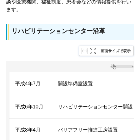
談や医療機関、福祉制度、患者会などの情報提供を行い
ます。
リハビリテーションセンター沿革
画面サイズで表示
平成4年7月
開設準備室設置
平成6年10月
リハビリテーションセンター開設
平成8年4月
バリアフリー推進工房設置