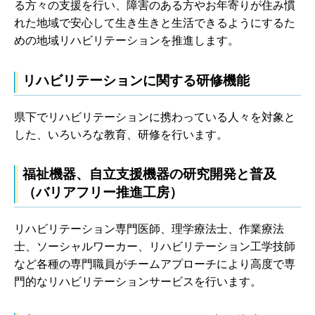
る方々の支援を行い、障害のある方やお年寄りが住み慣
れた地域で安心して生き生きと生活できるようにするた
めの地域リハビリテーションを推進します。
リハビリテーションに関する研修機能
県下でリハビリテーションに携わっている人々を対象と
した、いろいろな教育、研修を行います。
福祉機器、自立支援機器の研究開発と普及
（バリアフリー推進工房）
リハビリテーション専門医師、理学療法士、作業療法
士、ソーシャルワーカー、リハビリテーション工学技師
など各種の専門職員がチームアプローチにより高度で専
門的なリハビリテーションサービスを行います。