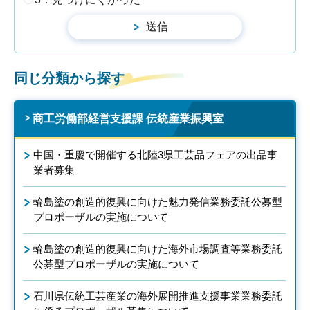
同じ分類から探す
商工労働部経営支援課 伝統産業振興室
中国・重慶で開催する北陸3県工芸品フェアの出品事
業者募集
輪島塗の創造的復興に向けた魅力発信業務委託公募型
プロポーザルの実施について
輪島塗の創造的復興に向けた海外市場調査等業務委託
公募型プロポーザルの実施について
石川県伝統工芸産業の海外展開推進支援事業業務委託