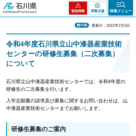
石川県
検索メニュー
緊急情報
閲覧支援
印刷
更新日：2022年2月3日
令和4年度石川県立山中漆器産業技術
センターの研修生募集（二次募集）
について
石川県立山中漆器産業技術センターでは、令和4年度の
研修生の二次募集を行います。
入学志願書の請求及び募集に関するお問い合わせは、山
中漆器産業技術センターまでお願いします。
研修生募集のご案内