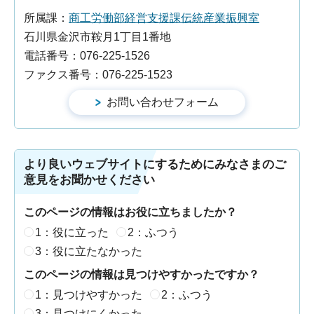
所属課：
商工労働部経営支援課伝統産業振興室
石川県金沢市鞍月1丁目1番地
電話番号：076-225-1526
ファクス番号：076-225-1523
より良いウェブサイトにするためにみなさまのご
意見をお聞かせください
このページの情報はお役に立ちましたか？
1：役に立った
2：ふつう
3：役に立たなかった
このページの情報は見つけやすかったですか？
1：見つけやすかった
2：ふつう
3：見つけにくかった