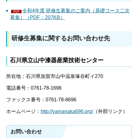
令和4年度 研修生募集のご案内（基礎コース二次
募集）（PDF：207KB）
研修生募集に関するお問い合わせ先
石川県立山中漆器産業技術センター
所在地：石川県加賀市山中温泉塚谷町イ270
電話番号：0761-78-1696
ファックス番号：0761-78-8696
ホームページ：
http://yamanaka696.org/
（外部リンク）
お問い合わせ