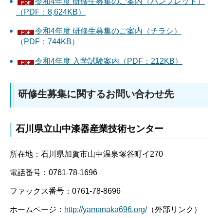
令和4年度 研修生募集のご案内（パンフレット）
（PDF：8,624KB）
令和4年度 研修生募集のご案内（チラシ）
（PDF：744KB）
令和4年度 入学試験案内（PDF：212KB）
研修生募集に関するお問い合わせ先
石川県立山中漆器産業技術センター
所在地：石川県加賀市山中温泉塚谷町イ270
電話番号：0761-78-1696
ファックス番号：0761-78-8696
ホームページ：
http://yamanaka696.org/
（外部リンク）