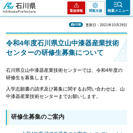
石川県
検索メニュー
緊急情報
閲覧支援
印刷
更新日：2021年10月29日
令和4年度石川県立山中漆器産業技術
センターの研修生募集について
石川県立山中漆器産業技術センターでは、令和4年度の
研修生を募集します。
入学志願書の請求及び募集に関するお問い合わせは、山
中漆器産業技術センターまでお願いします。
研修生募集のご案内