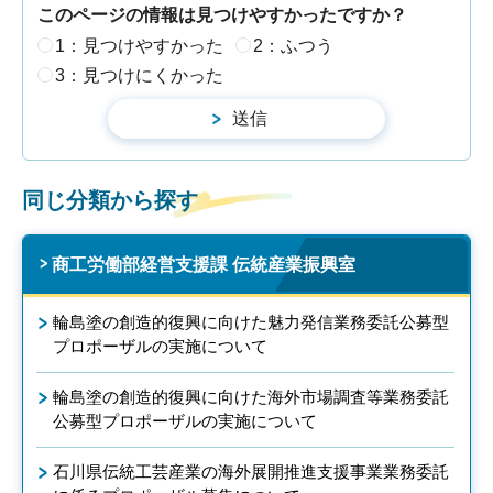
このページの情報は見つけやすかったですか？
1：見つけやすかった
2：ふつう
3：見つけにくかった
同じ分類から探す
商工労働部経営支援課 伝統産業振興室
輪島塗の創造的復興に向けた魅力発信業務委託公募型
プロポーザルの実施について
輪島塗の創造的復興に向けた海外市場調査等業務委託
公募型プロポーザルの実施について
石川県伝統工芸産業の海外展開推進支援事業業務委託