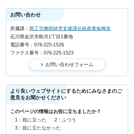
お問い合わせ
所属課：
商工労働部経営支援課伝統産業振興室
石川県金沢市鞍月1丁目1番地
電話番号：076-225-1526
ファクス番号：076-225-1523
より良いウェブサイトにするためにみなさまのご
意見をお聞かせください
このページの情報はお役に立ちましたか？
1：役に立った
2：ふつう
3：役に立たなかった