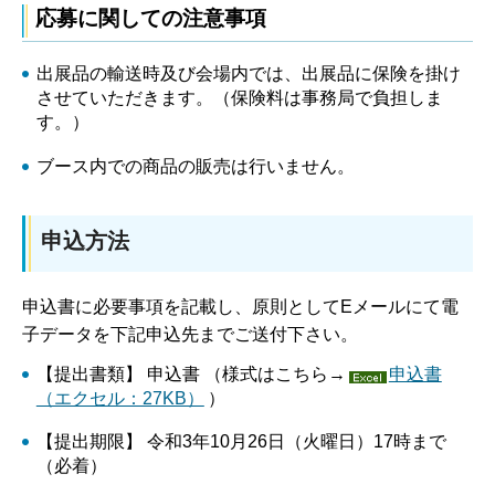
応募に関しての注意事項
出展品の輸送時及び会場内では、出展品に保険を掛け
させていただきます。（保険料は事務局で負担しま
す。）
ブース内での商品の販売は行いません。
申込方法
申込書に必要事項を記載し、原則としてEメールにて電
子データを下記申込先までご送付下さい。
【提出書類】 申込書 （様式はこちら→
申込書
（エクセル：27KB）
）
【提出期限】 令和3年10月26日（火曜日）17時まで
（必着）