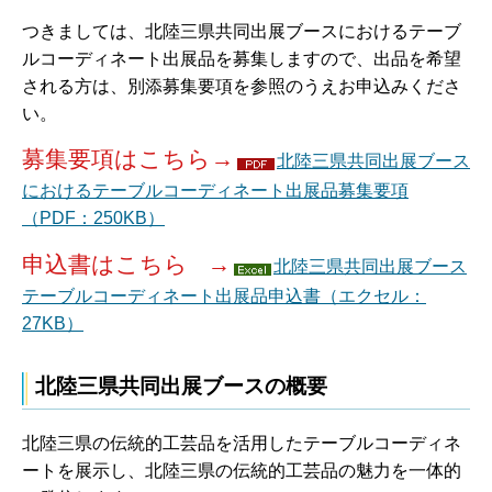
つきましては、北陸三県共同出展ブースにおけるテーブ
ルコーディネート出展品を募集しますので、出品を希望
される方は、別添募集要項を参照のうえお申込みくださ
い。
募集要項はこちら→
北陸三県共同出展ブース
におけるテーブルコーディネート出展品募集要項
（PDF：250KB）
申込書はこちら →
北陸三県共同出展ブース
テーブルコーディネート出展品申込書（エクセル：
27KB）
北陸三県共同出展ブースの概要
北陸三県の伝統的工芸品を活用したテーブルコーディネ
ートを展示し、北陸三県の伝統的工芸品の魅力を一体的