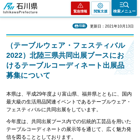
石川県
検索メニュー
緊急情報
閲覧支援
印刷
更新日：2021年10月13日
（テーブルウェア・フェスティバル
2022）北陸三県共同出展ブースにお
けるテーブルコーディネート出展品
募集について
本県は、平成29年度より富山県、福井県とともに、国内
最大級の生活用品関連イベントであるテーブルウェア・
フェスティバルに共同出展をしています。
今年度は、共同出展ブース内での伝統的工芸品を用いた
テーブルコーディネートの展示等を通じて、広く魅力発
信を図ることとしております。