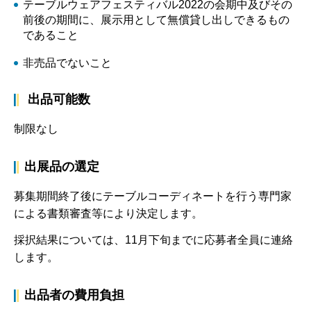
テーブルウェアフェスティバル2022の会期中及びその
前後の期間に、展示用として無償貸し出しできるもの
であること
非売品でないこと
出品可能数
制限なし
出展品の選定
募集期間終了後にテーブルコーディネートを行う専門家
による書類審査等により決定します。
採択結果については、11月下旬までに応募者全員に連絡
します。
出品者の費用負担