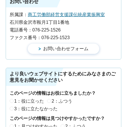
お問い合わせ
所属課：
商工労働部経営支援課伝統産業振興室
石川県金沢市鞍月1丁目1番地
電話番号：076-225-1526
ファクス番号：076-225-1523
より良いウェブサイトにするためにみなさまのご
意見をお聞かせください
このページの情報はお役に立ちましたか？
1：役に立った
2：ふつう
3：役に立たなかった
このページの情報は見つけやすかったですか？
1：見つけやすかった
2：ふつう