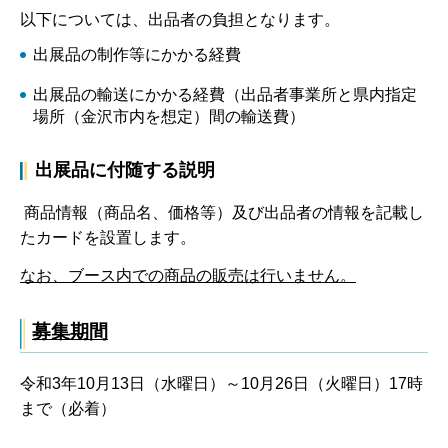
以下については、出品者の負担となります。
出展品の制作等にかかる経費
出展品の輸送にかかる経費（出品者事業所と県内指定
場所（金沢市内を想定）間の輸送費）
出展品に付随する説明
商品情報（商品名、価格等）及び出品者の情報を記載し
たカードを設置します。
なお、ブース内での商品の販売は行いません。
募集期間
令和3年10月13日（水曜日）～10月26日（火曜日）17時
まで（必着）