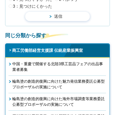
3：見つけにくかった
同じ分類から探す
商工労働部経営支援課 伝統産業振興室
中国・重慶で開催する北陸3県工芸品フェアの出品事
業者募集
輪島塗の創造的復興に向けた魅力発信業務委託公募型
プロポーザルの実施について
輪島塗の創造的復興に向けた海外市場調査等業務委託
公募型プロポーザルの実施について