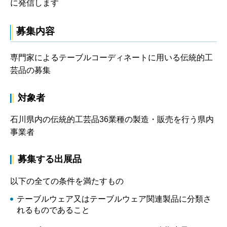
に発信します
募集内容
専門家によるテーブルコーディネートに用いる伝統的工
芸品の募集
対象者
石川県内の伝統的工芸品36業種の製造・販売を行う県内
事業者
募集する出展品
以下の全ての条件を満たすもの
テーブルウェア又はテーブルウェア関連製品に分類さ
れるものであること