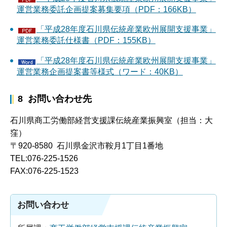
運営業務委託企画提案募集要項（PDF：166KB）
「平成28年度石川県伝統産業欧州展開支援事業」
運営業務委託仕様書（PDF：155KB）
「平成28年度石川県伝統産業欧州展開支援事業」
運営業務企画提案書等様式（ワード：40KB）
8 お問い合わせ先
石川県商工労働部経営支援課伝統産業振興室（担当：大
窪）
〒920-8580 石川県金沢市鞍月1丁目1番地
TEL:076-225-1526
FAX:076-225-1523
お問い合わせ