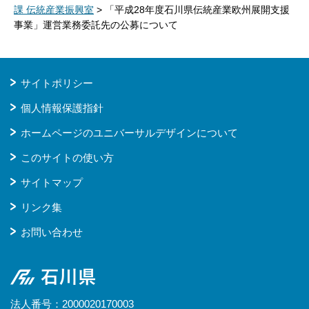
課 伝統産業振興室
> 「平成28年度石川県伝統産業欧州展開支援
事業」運営業務委託先の公募について
サイトポリシー
個人情報保護指針
ホームページのユニバーサルデザインについて
このサイトの使い方
サイトマップ
リンク集
お問い合わせ
石川県
法人番号：2000020170003