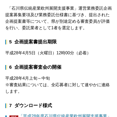
「石川県伝統産業欧州展開支援事業」運営業務委託企画
提案募集要項及び業務委託仕様書に基づき、提出された
企画提案書等について、県が別途定める審査委員が評価
を行い、委託業者として1者を選定します。
5 企画提案書提出期限
平成28年4月5日（火曜日）12時00分（必着）
6 企画提案審査会の開催
平成28年4月上旬～中旬
※審査結果については、全応募者に対して速やかに連絡
します。
7 ダウンロード様式
「平成28年度石川県伝統産業欧州展開支援事業」