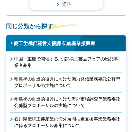
同じ分類から探す
商工労働部経営支援課 伝統産業振興室
中国・重慶で開催する北陸3県工芸品フェアの出品事
業者募集
輪島塗の創造的復興に向けた魅力発信業務委託公募型
プロポーザルの実施について
輪島塗の創造的復興に向けた海外市場調査等業務委託
公募型プロポーザルの実施について
石川県伝統工芸産業の海外展開推進支援事業業務委託
に係るプロポーザル募集について