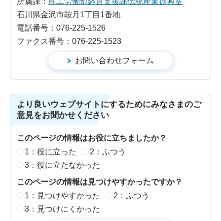
所属課：
商工労働部経営支援課伝統産業振興室
石川県金沢市鞍月1丁目1番地
電話番号：076-225-1526
ファクス番号：076-225-1523
より良いウェブサイトにするためにみなさまのご
意見をお聞かせください
このページの情報はお役に立ちましたか？
1：役に立った
2：ふつう
3：役に立たなかった
このページの情報は見つけやすかったですか？
1：見つけやすかった
2：ふつう
3：見つけにくかった