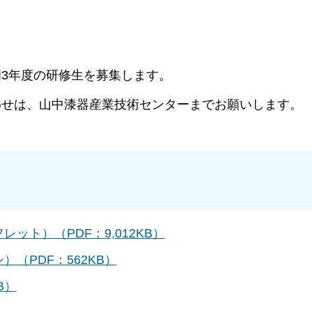
3年度の研修生を募集します。
わせは、山中漆器産業技術センターまでお願いします。
ット）（PDF：9,012KB）
（PDF：562KB）
B）