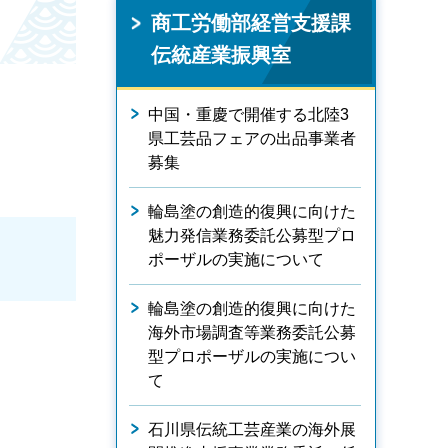
商工労働部経営支援課
伝統産業振興室
中国・重慶で開催する北陸3
県工芸品フェアの出品事業者
募集
輪島塗の創造的復興に向けた
魅力発信業務委託公募型プロ
ポーザルの実施について
輪島塗の創造的復興に向けた
海外市場調査等業務委託公募
型プロポーザルの実施につい
て
石川県伝統工芸産業の海外展