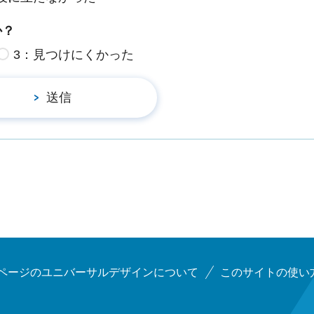
か？
3：見つけにくかった
ページのユニバーサルデザインについて
このサイトの使い