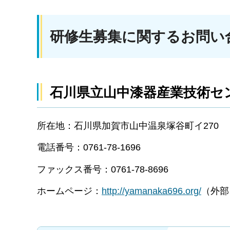
研修生募集に関するお問い
石川県立山中漆器産業技術セ
所在地：石川県加賀市山中温泉塚谷町イ270
電話番号：0761-78-1696
ファックス番号：0761-78-8696
ホームページ：
http://yamanaka696.org/
（外部