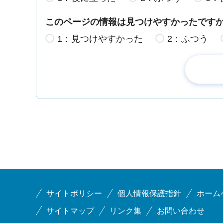
このページの情報は見つけやすかったです
1：見つけやすかった
2：ふつう
サイトポリシー
個人情報保護指針
ホーム
サイトマップ
リンク集
お問い合わせ