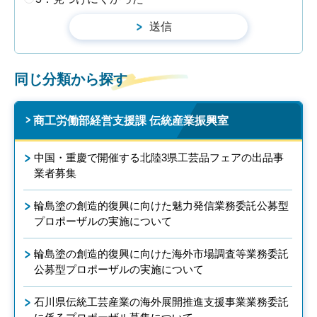
同じ分類から探す
商工労働部経営支援課 伝統産業振興室
中国・重慶で開催する北陸3県工芸品フェアの出品事
業者募集
輪島塗の創造的復興に向けた魅力発信業務委託公募型
プロポーザルの実施について
輪島塗の創造的復興に向けた海外市場調査等業務委託
公募型プロポーザルの実施について
石川県伝統工芸産業の海外展開推進支援事業業務委託