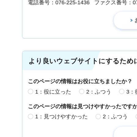
電話番号：076-225-1436
ファクス番号：076-
より良いウェブサイトにするため
このページの情報はお役に立ちましたか？
1：役に立った
2：ふつう
3：
このページの情報は見つけやすかったです
1：見つけやすかった
2：ふつう