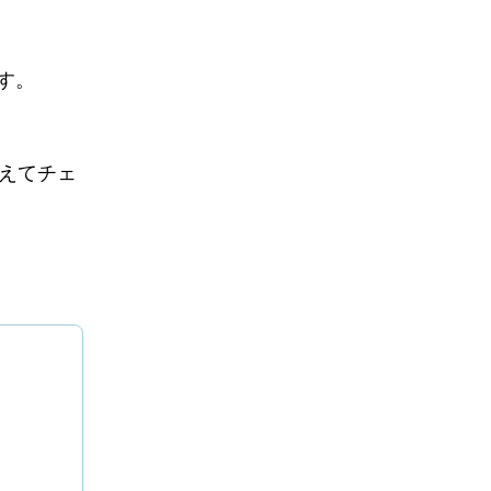
す。
えてチェ