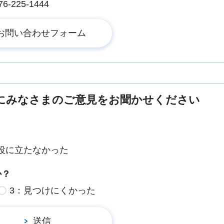
225-1444
にみなさまのご意見をお聞かせください
役に立たなかった
か？
3：見つけにくかった