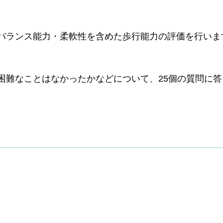
バランス能力・柔軟性を含めた歩行能力の評価を行いま
困難なことはなかったかなどについて、25個の質問に答