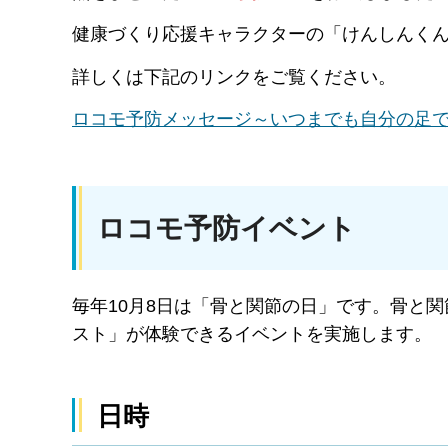
健康づくり応援キャラクターの「けんしんく
詳しくは下記のリンクをご覧ください。
ロコモ予防メッセージ～いつまでも自分の足
ロコモ予防イベント
毎年10月8日は「骨と関節の日」です。骨と
スト」が体験できるイベントを実施します。
日時