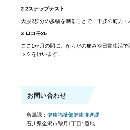
2 2ステップテスト
大股2歩分の歩幅を測ることで、下肢の筋力・
3 ロコモ25
ここ1か月の間に、からだの痛みや日常生活で
ックを行います。
お問い合わせ
所属課：
健康福祉部健康推進課
石川県金沢市鞍月1丁目1番地