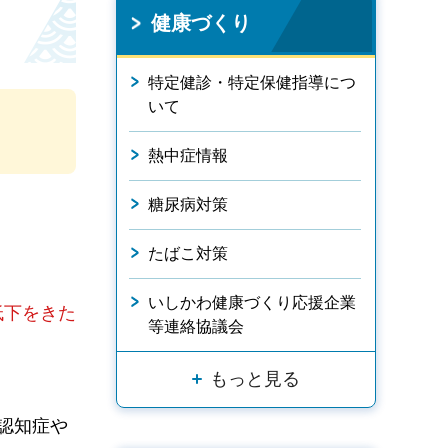
健康づくり
特定健診・特定保健指導につ
いて
熱中症情報
糖尿病対策
たばこ対策
いしかわ健康づくり応援企業
低下をきた
等連絡協議会
もっと見る
認知症や